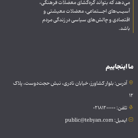
می‌دهد که بتواند گره‌گشای معضلات فرهنگی،
آسیـب‌های اجــتماعی، معضلات معیشتی و
اقتصادی و چالش‌های سیاسی در زندگی مردم
باشد.
ما اینجاییم
آدرس: بلوار کشاورز، خیابان نادری، نبش حجت‌دوست، پلاک
۱۲
تلفن: ۰۲۱۸۱۲۰۰۰۰۰
ایمیل: public@tebyan.com