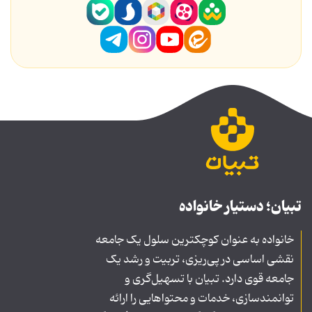
تبیان؛ دستیار خانواده
خانواده به عنوان کوچکترین سلول یک جامعه
نقشی اساسی در پی‌ریزی، تربیت و رشد یک
جامعه قوی دارد. تبیان با تسهیل‌گری و
توانمندسازی، خدمات و محتواهایی را ارائه