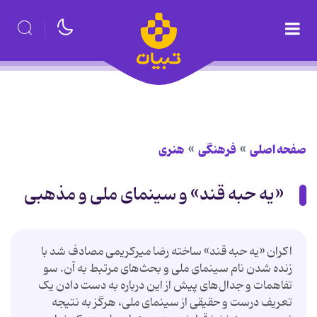
صفحه اصلی
فرهنگی
هنری
«یه حبه قند» و سینمای ملی و مذهبی
اکران «یه حبه قند» ساخته رضا میرکریمی مصادف شد با
زنده شدن نام سینمای ملی و بحث‌های مرتبط به آن. سو
تفاهمات و جدال‌های پیش از این درباره به دست دادن یک
تعریف درست و حقیقی از سینمای ملی، هرگز به نتیجه