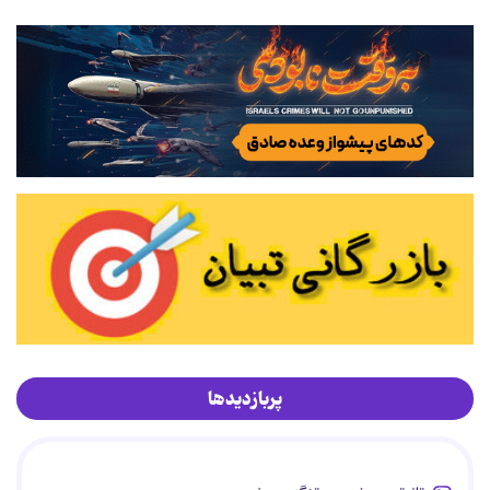
پربازدیدها