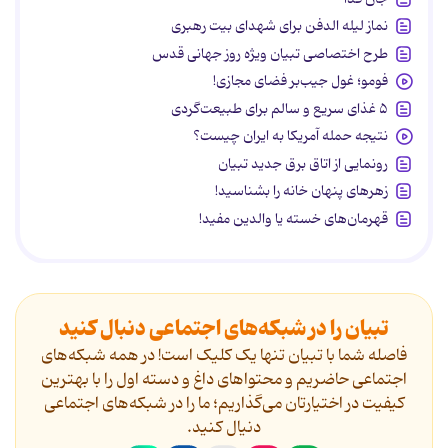
نماز لیله الدفن برای شهدای بیت رهبری
طرح اختصاصی تبیان ویژه روز جهانی قدس
فومو؛ غول جیب‌بر فضای مجازی!
۵ غذای سریع و سالم برای طبیعت‌گردی
نتیجه حمله آمریکا به ایران چیست؟
رونمایی از اتاق برق جدید تبیان
زهرهای پنهان خانه را بشناسید!
قهرمان‌های خسته یا والدین مفید!
تبیان را در شبکه‌های اجتماعی دنبال کنید
فاصله شما با تبیان تنها یک کلیک است! در همه شبکه‌های
اجتماعی حاضریم و محتواهای داغ و دسته اول را با بهترین
کیفیت در اختیارتان می‌گذاریم؛ ما را در شبکه‌های اجتماعی
دنیال کنید.