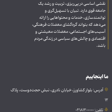
نقشی اساسی در پی‌ریزی، تربیت و رشد یک
جامعه قوی دارد. تبیان با تسهیل‌گری و
توانمندسازی، خدمات و محتواهایی را ارائه
می‌دهد که بتواند گره‌گشای معضلات فرهنگی،
آسیـب‌های اجــتماعی، معضلات معیشتی و
اقتصادی و چالش‌های سیاسی در زندگی مردم
باشد.
ما اینجاییم
آدرس: بلوار کشاورز، خیابان نادری، نبش حجت‌دوست، پلاک
۱۲
تلفن: ۰۲۱۸۱۲۰۰۰۰۰