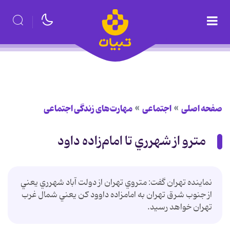
صفحه اصلی
اجتماعی
مهارت‌های زندگی اجتماعی
مترو از شهرري تا امام‌زاده ‌داود
نماينده تهران گفت: متروي تهران از دولت آباد شهرري يعني
از جنوب شرق تهران به امامزاده داوود كن يعني شمال غرب
تهران خواهد رسيد.