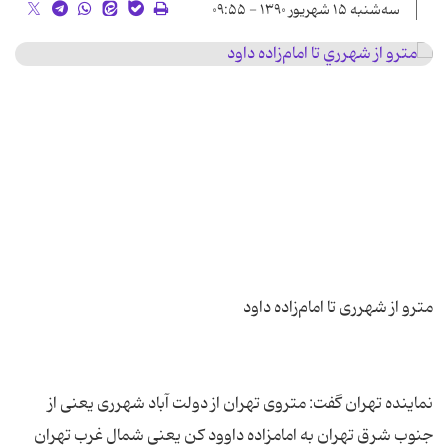
سه‌شنبه ۱۵ شهریور ۱۳۹۰ - ۰۹:۵۵
نماینده تهران گفت: متروی تهران از دولت آباد شهرری یعنی از
جنوب شرق تهران به امامزاده داوود كن یعنی شمال غرب تهران