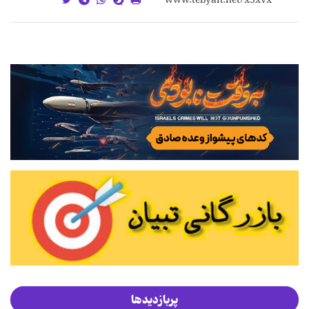
پربازدیدها