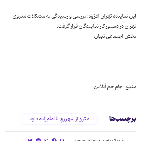
این نماینده تهران افزود: بررسی و رسیدگی به مشكلات متروی
منبع : جام جم آنلاین
برچسب‌ها
مترو از شهرري تا امام‌زاده ‌داود