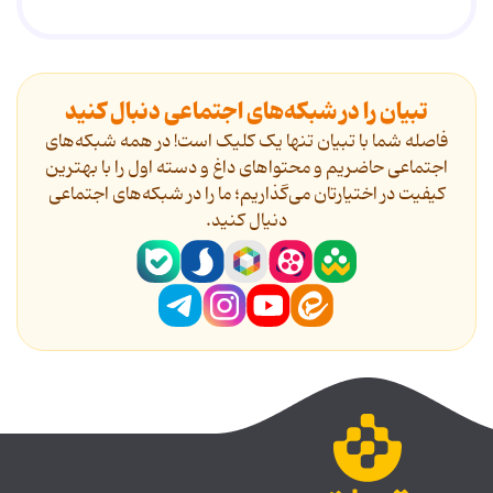
تبیان را در شبکه‌های اجتماعی دنبال کنید
فاصله شما با تبیان تنها یک کلیک است! در همه شبکه‌های
اجتماعی حاضریم و محتواهای داغ و دسته اول را با بهترین
کیفیت در اختیارتان می‌گذاریم؛ ما را در شبکه‌های اجتماعی
دنیال کنید.