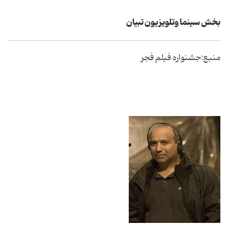
بخش سینما وتلویزیون تبیان
منبع:جشنواره فیلم فجر