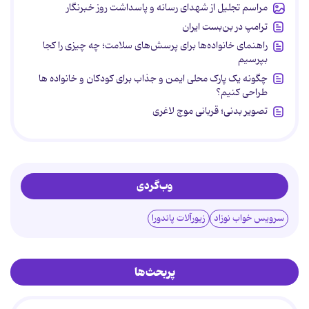
مراسم تجلیل از شهدای رسانه و پاسداشت روز خبرنگار
ترامپ در بن‌بست ایران
راهنمای خانواده‌ها برای پرسش‌های سلامت؛ چه چیزی را کجا
بپرسیم
چگونه یک پارک محلی ایمن و جذاب برای کودکان و خانواده ها
طراحی کنیم؟
تصویر بدنی؛ قربانی موج لاغری
وب‌گردی
سرویس خواب نوزاد
زیورآلات پاندورا
پربحث‌ها