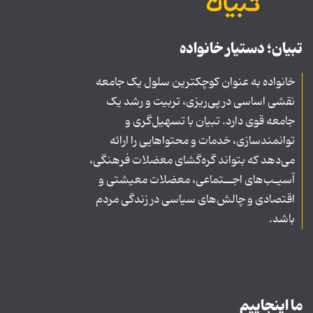
تبیان؛ دستیار خانواده
خانواده به عنوان کوچکترین سلول یک جامعه
نقشی اساسی در پی‌ریزی، تربیت و رشد یک
جامعه قوی دارد. تبیان با تسهیل‌گری و
توانمندسازی، خدمات و محتواهایی را ارائه
می‌دهد که بتواند گره‌گشای معضلات فرهنگی،
آسیـب‌های اجــتماعی، معضلات معیشتی و
اقتصادی و چالش‌های سیاسی در زندگی مردم
باشد.
ما اینجاییم