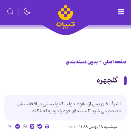
صفحه اصلی
بدون دسته بندی
گلچهره
اشرف خان پس از سقوط دولت کمونیستی در افغانستان
مصمم می شود تا سینمای خود را دوباره احیا کند.
دوشنبه ۱۸ بهمن ۱۳۸۹ - ۰۰:۰۰