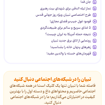
جان فدا
نماز لیله الدفن برای شهدای بیت رهبری
طرح اختصاصی تبیان ویژه روز جهانی قدس
فومو؛ غول جیب‌بر فضای مجازی!
۵ غذای سریع و سالم برای طبیعت‌گردی
نتیجه حمله آمریکا به ایران چیست؟
رونمایی از اتاق برق جدید تبیان
زهرهای پنهان خانه را بشناسید!
قهرمان‌های خسته یا والدین مفید!
تبیان را در شبکه‌های اجتماعی دنبال کنید
فاصله شما با تبیان تنها یک کلیک است! در همه شبکه‌های
اجتماعی حاضریم و محتواهای داغ و دسته اول را با بهترین
کیفیت در اختیارتان می‌گذاریم؛ ما را در شبکه‌های اجتماعی
دنیال کنید.