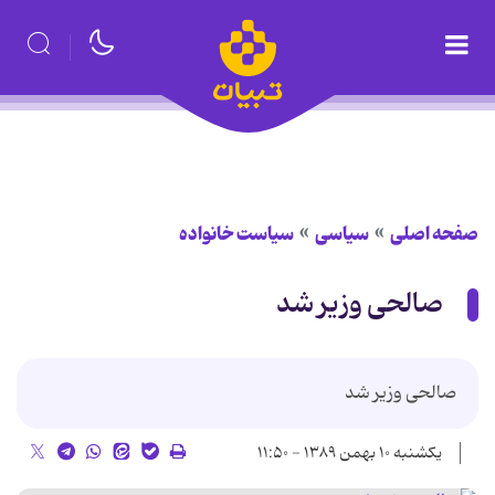
صفحه اصلی
سیاسی
سیاست خانواده
صالحی وزیر شد
صالحی وزیر شد
یکشنبه ۱۰ بهمن ۱۳۸۹ - ۱۱:۵۰