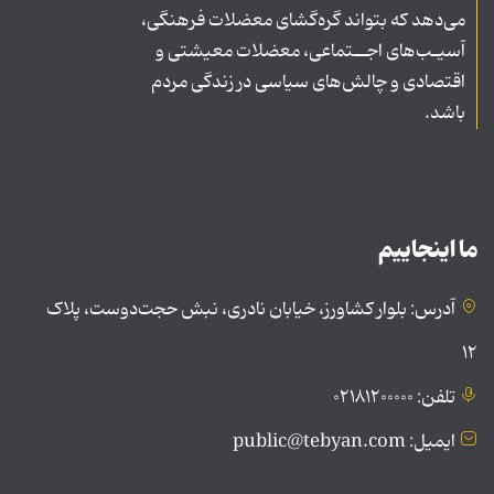
می‌دهد که بتواند گره‌گشای معضلات فرهنگی،
آسیـب‌های اجــتماعی، معضلات معیشتی و
اقتصادی و چالش‌های سیاسی در زندگی مردم
باشد.
ما اینجاییم
آدرس: بلوار کشاورز، خیابان نادری، نبش حجت‌دوست، پلاک
۱۲
تلفن: ۰۲۱۸۱۲۰۰۰۰۰
ایمیل: public@tebyan.com