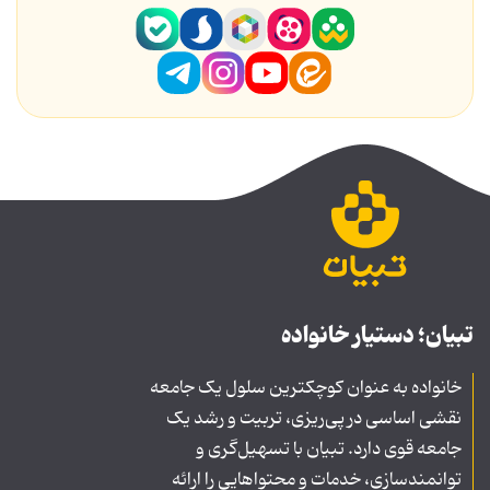
تبیان؛ دستیار خانواده
خانواده به عنوان کوچکترین سلول یک جامعه
نقشی اساسی در پی‌ریزی، تربیت و رشد یک
جامعه قوی دارد. تبیان با تسهیل‌گری و
توانمندسازی، خدمات و محتواهایی را ارائه