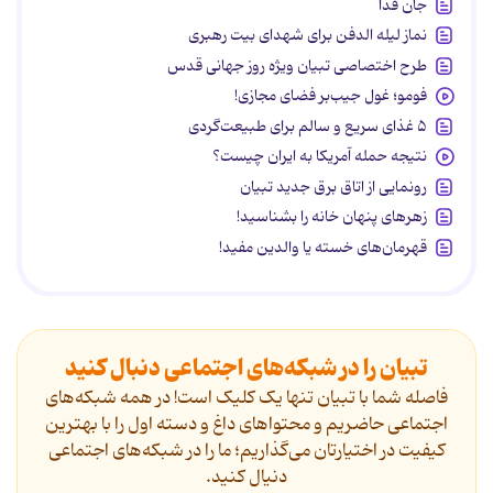
جان فدا
نماز لیله الدفن برای شهدای بیت رهبری
طرح اختصاصی تبیان ویژه روز جهانی قدس
فومو؛ غول جیب‌بر فضای مجازی!
۵ غذای سریع و سالم برای طبیعت‌گردی
نتیجه حمله آمریکا به ایران چیست؟
رونمایی از اتاق برق جدید تبیان
زهرهای پنهان خانه را بشناسید!
قهرمان‌های خسته یا والدین مفید!
تبیان را در شبکه‌های اجتماعی دنبال کنید
فاصله شما با تبیان تنها یک کلیک است! در همه شبکه‌های
اجتماعی حاضریم و محتواهای داغ و دسته اول را با بهترین
کیفیت در اختیارتان می‌گذاریم؛ ما را در شبکه‌های اجتماعی
دنیال کنید.