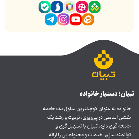
تبیان؛ دستیار خانواده
خانواده به عنوان کوچکترین سلول یک جامعه
نقشی اساسی در پی‌ریزی، تربیت و رشد یک
جامعه قوی دارد. تبیان با تسهیل‌گری و
توانمندسازی، خدمات و محتواهایی را ارائه