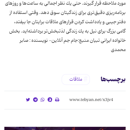
برچسب‌ها
ملاقات