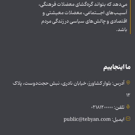
می‌دهد که بتواند گره‌گشای معضلات فرهنگی،
آسیـب‌های اجــتماعی، معضلات معیشتی و
اقتصادی و چالش‌های سیاسی در زندگی مردم
باشد.
ما اینجاییم
آدرس: بلوار کشاورز، خیابان نادری، نبش حجت‌دوست، پلاک
۱۲
تلفن: ۰۲۱۸۱۲۰۰۰۰۰
ایمیل: public@tebyan.com