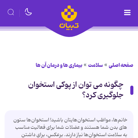
صفحه اصلی
سلامت
بیماری ها و درمان آن ها
چگونه می توان از پوكی استخوان
جلوگیری كرد؟
خانم‌ها،‌ مواظب‌ استخوان‌هایتان‌ باشید! استخوان‌ها ستون
‌های‌ بدن‌ شما هستند و عضلات‌ شما برای‌ فعالیت‌ مناسب‌
به‌ سلامت‌ استخوان‌ها نیاز دارند. برعكس، برای‌ داشتن‌