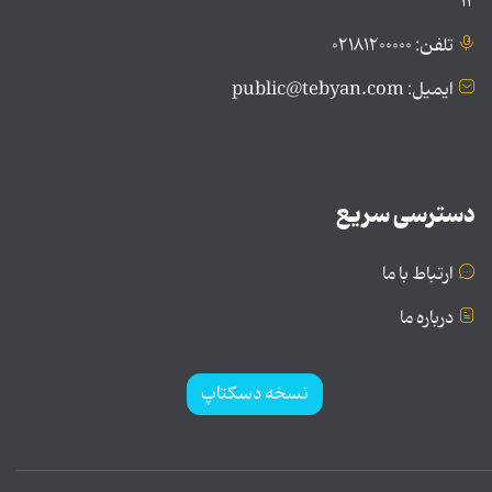
۱۲
تلفن: ۰۲۱۸۱۲۰۰۰۰۰
ایمیل: public@tebyan.com
دسترسی سریع
ارتباط با ما
درباره ما
نسخه دسکتاپ