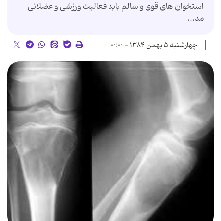
استخوان‌ های‌ قوی‌ و سالم‌ باید فعالیت‌ ورزشی‌ و عضلانی‌
مد...
چهارشنبه ۵ بهمن ۱۳۸۴ - ۰۰:۰۰