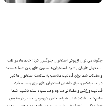
چگونه می توان از پوكی استخوان جلوگیری كرد؟ خانم‌ها،‌ مواظب‌
استخوان‌هایتان‌ باشید! استخوان‌ها ستون ‌های‌ بدن‌ شما هستند
و عضلات‌ شما برای‌ فعالیت‌ مناسب‌ به‌ سلامت‌ استخوان‌ها نیاز
دارند. برعكس، برای‌ داشتن‌ استخوان‌ های‌ قوی‌ و سالم‌ باید
فعالیت‌ ورزشی‌ و عضلانی‌ مداوم‌ و مناسب‌ داشته‌ باشید. شما
خانم‌ها به‌ علت‌ داشتن‌ شرایط‌ خاص‌ هورمونی، بسیار در معرض‌