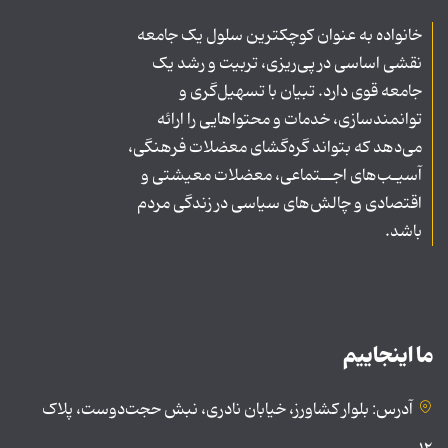
خانواده به عنوان کوچکترین سلول یک جامعه
نقشی اساسی در پی‌ریزی، تربیت و رشد یک
جامعه قوی دارد. تبیان با تسهیل‌گری و
توانمندسازی، خدمات و محتواهایی را ارائه
می‌دهد که بتواند گره‌گشای معضلات فرهنگی،
آسیـب‌های اجــتماعی، معضلات معیشتی و
اقتصادی و چالش‌های سیاسی در زندگی مردم
باشد.
ما اینجاییم
آدرس: بلوار کشاورز، خیابان نادری، نبش حجت‌دوست، پلاک