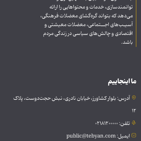
توانمندسازی، خدمات و محتواهایی را ارائه
می‌دهد که بتواند گره‌گشای معضلات فرهنگی،
آسیـب‌های اجــتماعی، معضلات معیشتی و
اقتصادی و چالش‌های سیاسی در زندگی مردم
باشد.
ما اینجاییم
آدرس: بلوار کشاورز، خیابان نادری، نبش حجت‌دوست، پلاک
۱۲
تلفن: ۰۲۱۸۱۲۰۰۰۰۰
ایمیل: public@tebyan.com