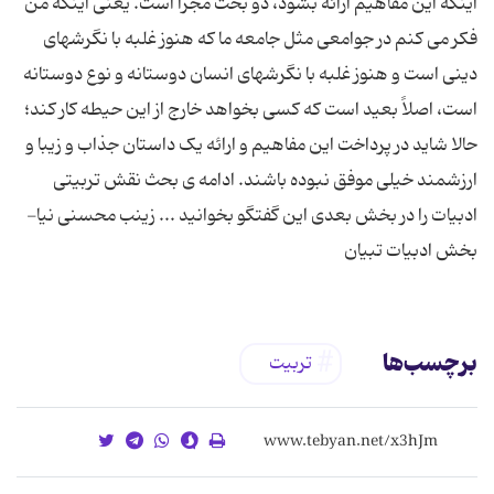
اینکه این مفاهیم ارائه بشود، دو بحث مجزا است. یعنی اینکه من
فکر می کنم در جوامعی مثل جامعه ما که هنوز غلبه با نگرشهای
دینی است و هنوز غلبه با نگرشهای انسان دوستانه و نوع دوستانه
است، اصلاً بعید است که کسی بخواهد خارج از این حیطه کار کند؛
حالا شاید در پرداخت این مفاهیم و ارائه یک داستان جذاب و زیبا و
ارزشمند خیلی موفق نبوده باشند. ادامه ی بحث نقش تربیتی
ادبیات را در بخش بعدی این گفتگو بخوانید ... زینب محسنی نیا-
بخش ادبیات تبیان
برچسب‌ها
تربیت