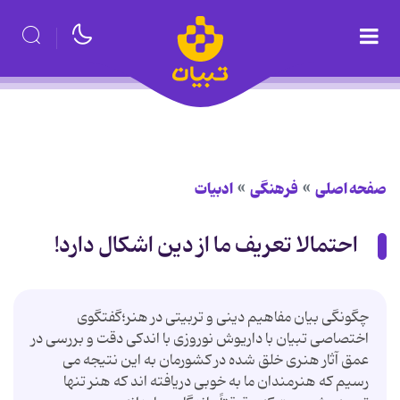
صفحه اصلی
فرهنگی
ادبیات
احتمالا تعریف ما از دین اشکال دارد!
چگونگی بیان مفاهیم دینی و تربیتی در هنر؛گفتگوی
اختصاصی تبیان با داریوش نوروزی با اندکی دقت و بررسی در
عمق آثار هنری خلق شده در کشورمان به این نتیجه می
رسیم که هنرمندان ما به خوبی دریافته اند که هنر تنها