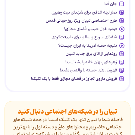
جان فدا
نماز لیله الدفن برای شهدای بیت رهبری
طرح اختصاصی تبیان ویژه روز جهانی قدس
فومو؛ غول جیب‌بر فضای مجازی!
۵ غذای سریع و سالم برای طبیعت‌گردی
نتیجه حمله آمریکا به ایران چیست؟
رونمایی از اتاق برق جدید تبیان
زهرهای پنهان خانه را بشناسید!
قهرمان‌های خسته یا والدین مفید!
فروش داروی تجاوز در فضای مجازی فقط با یک کلیک!
تبیان را در شبکه‌های اجتماعی دنبال کنید
فاصله شما با تبیان تنها یک کلیک است! در همه شبکه‌های
اجتماعی حاضریم و محتواهای داغ و دسته اول را با بهترین
کیفیت در اختیارتان می‌گذاریم؛ ما را در شبکه‌های اجتماعی