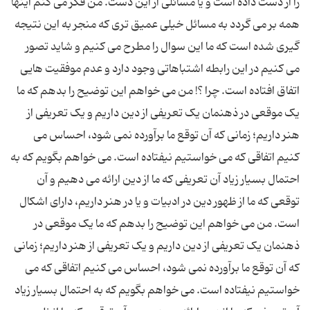
را از دست داده است و یا مسائلی از این دست. من فکر می کنم اینها
همه بر می گردد به مسائل خیلی عمیق تری که منجر به این نتیجه
گیری شده است که ما این سوال را مطرح می کنیم و شاید تصور
می کنیم در این رابطه اشتباهاتی وجود دارد و عدم موفقیت هایی
اتفاق افتاده است. چرا ؟! من می خواهم این توضیح را بدهم که ما
یک موقعی در ذهنمان یک تعریفی از دین داریم و یک تعریفی از
هنر داریم؛ زمانی که آن توقع ما برآورده نمی شود، احساس می
کنیم اتفاقی که می خواستیم نیفتاده است. می خواهم بگویم که به
احتمال بسیار زیاد آن تعریفی که ما از دین ارائه می دهیم و آن
توقعی که ما از ظهور دین در ادبیات و یا در هنر داریم، دارای اشکال
است. من می خواهم این توضیح را بدهم که ما یک موقعی در
ذهنمان یک تعریفی از دین داریم و یک تعریفی از هنر داریم؛ زمانی
که آن توقع ما برآورده نمی شود، احساس می کنیم اتفاقی که می
خواستیم نیفتاده است. می خواهم بگویم که به احتمال بسیار زیاد