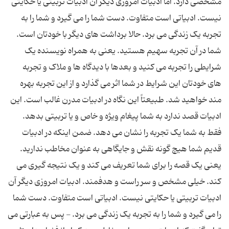
مشخصی دارد. اما ادبیات امروزی دیگر آن ادبیات تربیتی یا حکایتی
نیست. ادبیاتی است متفاوت. دست شما را می گیرد و شما را به
تجربه یک زندگی می برد. حالا برداشت های دیگر با خودتان است.
شما در آن تجربه سهیم هستید. یعنی به همراه نویسنده یک
شرایطی را تجربه می کنید و بعدها با دیدگاه ها و ملاک و تجربه
های خودتان این شرایط در شما اثر می گذارد و از این تجربه بهره
مند خواهید شد. طبیعتاً این نگاه در ادبیات مدرن غالب است. این
ادبیات قصد ندارد به شما پیغام ویژه و خاص و یا تربیتی بدهد.
فقط به شما یک تجربه را نشان می دهد. ضمن اینکه در ادبیات
قدیم شما هیچ گونه نقش و جایگاهی به عنوان مخاطب ندارید.
یعنی یک قصه را برای شما تعریف می کند و یک نتیجه گیری می
کند. خیلی مشخص و سر راست و هدفمند. ادبیات امروزی دیگر آن
ادبیات تربیتی یا حکایتی نیست. ادبیاتی است متفاوت. دست شما
را می گیرد و شما را به تجربه یک زندگی می برد. - پس به عبارتی می