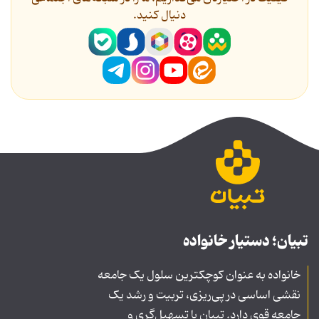
دنیال کنید.
تبیان؛ دستیار خانواده
خانواده به عنوان کوچکترین سلول یک جامعه
نقشی اساسی در پی‌ریزی، تربیت و رشد یک
جامعه قوی دارد. تبیان با تسهیل‌گری و