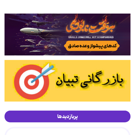
پربازدیدها