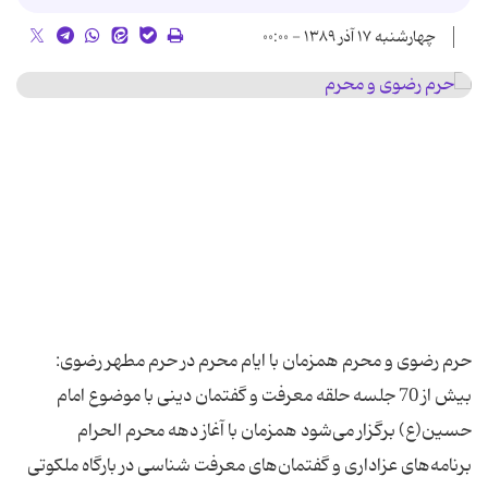
چهارشنبه ۱۷ آذر ۱۳۸۹ - ۰۰:۰۰
حرم رضوی و محرم همزمان با ایام محرم در حرم مطهر رضوی:
بیش از 70 جلسه حلقه معرفت و گفتمان دینی با موضوع امام
حسین(ع) برگزار می‌شود همزمان با آغاز دهه محرم الحرام
برنامه‌های عزاداری و گفتمان‌های معرفت شناسی در بارگاه ملكوتی