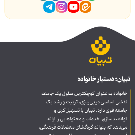
تبیان؛ دستیار خانواده
خانواده به عنوان کوچکترین سلول یک جامعه
نقشی اساسی در پی‌ریزی، تربیت و رشد یک
جامعه قوی دارد. تبیان با تسهیل‌گری و
توانمندسازی، خدمات و محتواهایی را ارائه
می‌دهد که بتواند گره‌گشای معضلات فرهنگی،