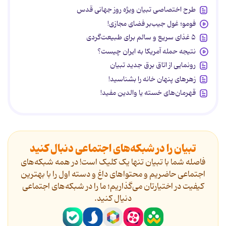
طرح اختصاصی تبیان ویژه روز جهانی قدس
فومو؛ غول جیب‌بر فضای مجازی!
۵ غذای سریع و سالم برای طبیعت‌گردی
نتیجه حمله آمریکا به ایران چیست؟
رونمایی از اتاق برق جدید تبیان
زهرهای پنهان خانه را بشناسید!
قهرمان‌های خسته یا والدین مفید!
تبیان را در شبکه‌های اجتماعی دنبال کنید
فاصله شما با تبیان تنها یک کلیک است! در همه شبکه‌های
اجتماعی حاضریم و محتواهای داغ و دسته اول را با بهترین
کیفیت در اختیارتان می‌گذاریم؛ ما را در شبکه‌های اجتماعی
دنیال کنید.