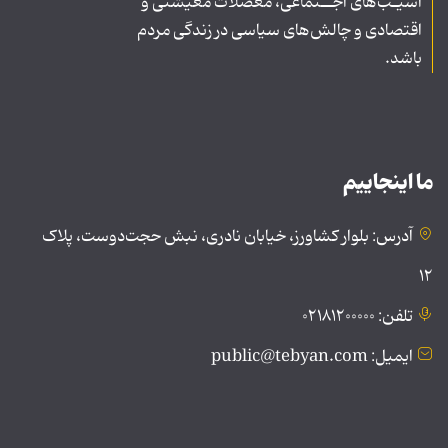
آسیـب‌های اجــتماعی، معضلات معیشتی و
اقتصادی و چالش‌های سیاسی در زندگی مردم
باشد.
ما اینجاییم
آدرس: بلوار کشاورز، خیابان نادری، نبش حجت‌دوست، پلاک
۱۲
تلفن: ۰۲۱۸۱۲۰۰۰۰۰
ایمیل: public@tebyan.com