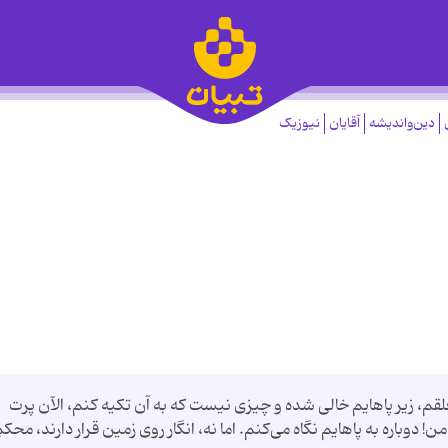
دین‌واندیشه
آقایان
نیوزیک
لقم، زیر پاهایم خالی شده و چیزی نیست که به آن تکیه کنم، الآن پرت
 دوباره به پاهایم نگاه می‌کنم. اما نه، انگار روی زمین قرار دارند، محکم