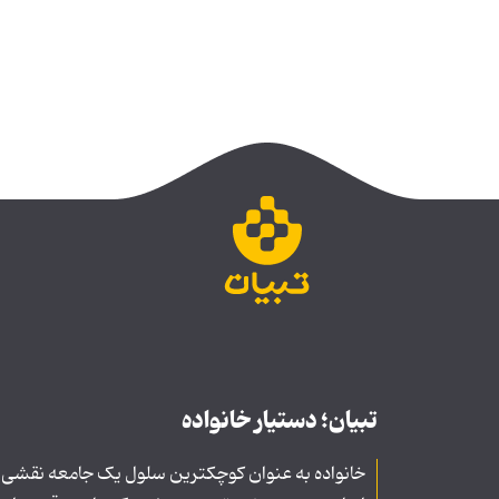
تبیان؛ دستیار خانواده
خانواده به عنوان کوچکترین سلول یک جامعه نقشی