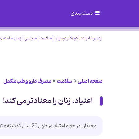
دسته‌بندی
زنان‌وخانواده
کودک‌ونوجوان
سلامت
سیاسی
زمان خامنه‌ای
صفحه اصلی
سلامت
مصرف دارو و طب مکمل
اعتیاد، زنان را معتادتر می ‌کند!
محققان در حوزه اعتیاد در طول 20 سال گذشته متوجه تفاوت ‌های مهمی شده ‌اند که در برخی از انواع اعتیاد...