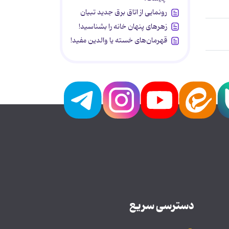
رونمایی از اتاق برق جدید تبیان
زهرهای پنهان خانه را بشناسید!
قهرمان‌های خسته یا والدین مفید!
دسترسی سریع