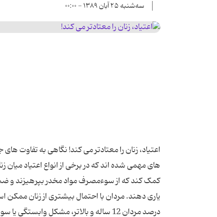
سه‌شنبه ۲۵ آبان ۱۳۸۹ - ۰۰:۰۰
‌های مهمی شده ‌اند که در برخی از انواع اعتیاد میان ز
کمک کند که از سوءمصرف مواد مخدر بپرهیزند و ضمنا 