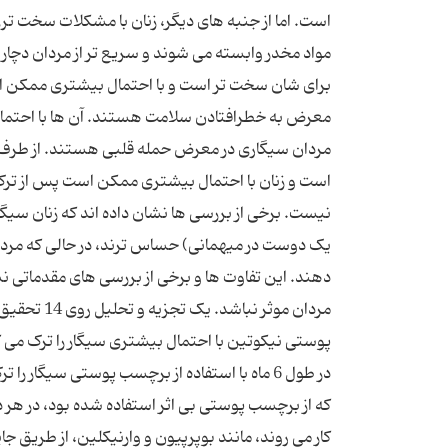
است. اما از جنبه‌ های دیگر، زنان با مشکلات سخت ‌تری
مواد مخدر وابسته می ‌شوند و سریع ‌تر از مردان دچار
برای شان سخت ‌تر است و با احتمال بیشتری ممکن اس
مردان سیگاری در معرض حمله قلبی هستند. از طرف دی
است و زنان با احتمال بیشتری ممکن است پس از ترک 
نیست. برخی از بررسی ‌ها نشان داده ‌اند که زنان س
یک دوست در میهمانی) حساس‌ ترند، در حالی که مر
‌دهند. این تفاوت ‌‌ها و برخی از بررسی ‌های مقدماتی
مردان موثر 
کار می‌ روند، مانند بوپرپیون و وارنیکلین، از طریق 