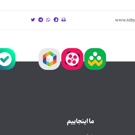
ما اینجاییم