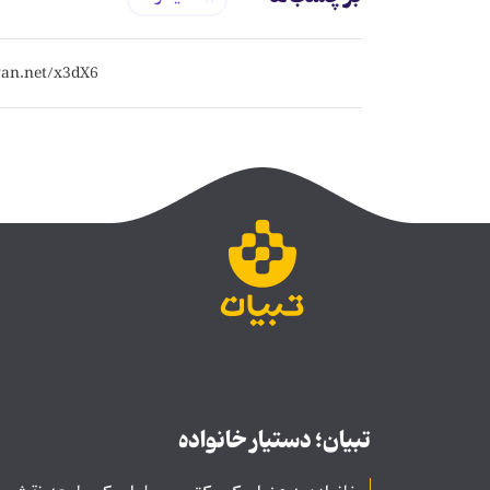
تبیان؛ دستیار خانواده