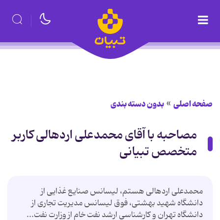
صفحه اصلی
بدون دسته بندی
مصاحبه با آقای محمدعلی اردهالی کاربر
متخصص تبیانی
محمدعلی اردهالی هستم، لیسانس صنایع غذایی از
دانشگاه شهید بهشتی، فوق لیسانس مدیریت تجاری از
دانشگاه تهران و کارشناسی ارشد نفت خام از وزارت نفت...