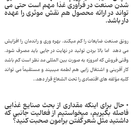
شدن صنعت در فرآوری غذا مهم است حتی می
تواند در ارائه محصول هم نقش موثری را عهده
دار باشد.
رونق صنعت ضایعات را کم می‏کند. بهره وری و راندمان را افزایش
می دهد اما بالا بردن تولید در نهایت در جایی باید مصرف شود.
وقتی فروش که امروزه به صورت بین المللی مد نظر است کم باشد
کار آفرینی و اشتغال زایی هم لطمه می‏بیند و مستقیماً می تواند
کلیه مؤلفه های اقتصادی را تحت الشعاع قرار دهد..
• حال برای اینکه مقداری از بحث صنایع غذایی
فاصله بگیریم، می‏خواستیم از فعالیت جانبی که
داشتید مثل شعر گفتن برامون صحبت کنید؟