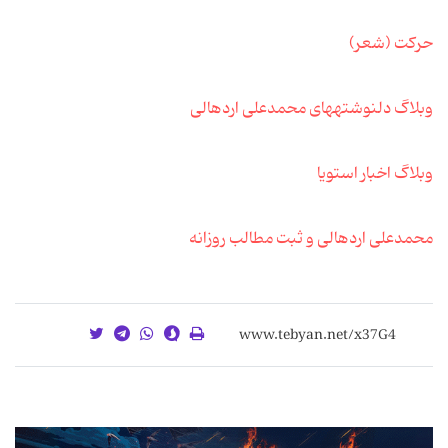
حرکت (شعر)
وبلاگ دل‏نوشته‏های محمدعلی اردهالی
وبلاگ اخبار استویا
محمدعلی اردهالی و ثبت مطالب روزانه