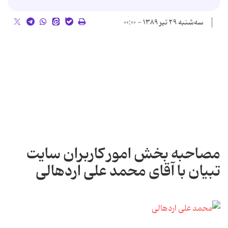
سه‌شنبه ۲۹ تیر ۱۳۸۹ - ۰۰:۰۰
مصاحبه بخش امور کاربران سایت
تبیان با آقای محمد علی اردهالی