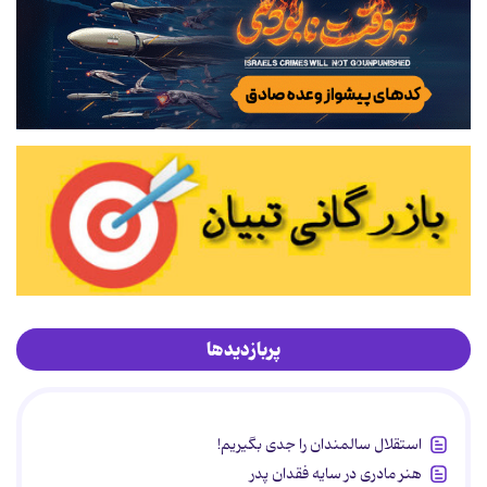
پربازدیدها
استقلال سالمندان را جدی بگیریم!
هنر مادری در سایه‌ فقدان پدر