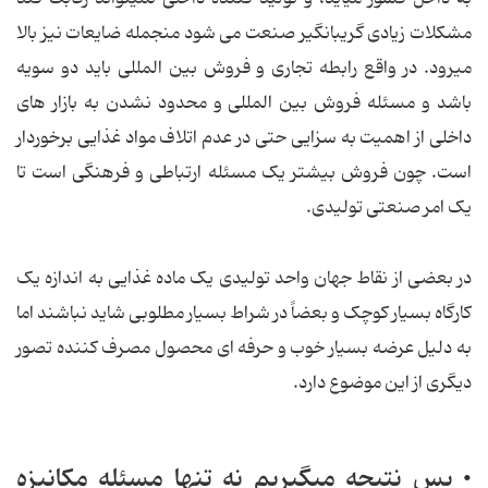
مشکلات زیادی گریبانگیر صنعت می شود منجمله ضایعات نیز بالا
می‏رود. در واقع رابطه تجاری و فروش بین المللی باید دو سویه
باشد و مسئله فروش بین المللی و محدود نشدن به بازار های
داخلی از اهمیت به سزایی حتی در عدم اتلاف مواد غذایی برخوردار
است. چون فروش بیشتر یک مسئله ارتباطی و فرهنگی است تا
یک امر صنعتی تولیدی.
در بعضی از نقاط جهان واحد تولیدی یک ماده غذایی به اندازه یک
کارگاه بسیار کوچک و بعضاً در شراط بسیار مطلوبی شاید نباشند اما
به دلیل عرضه بسیار خوب و حرفه ای محصول مصرف کننده تصور
دیگری از این موضوع دارد.
• پس نتیجه می‏گیریم نه تنها مسئله مکانیزه