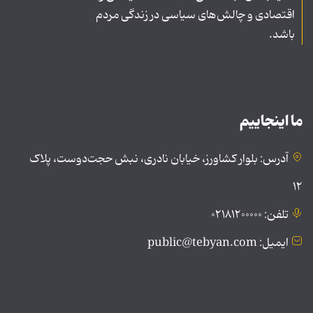
اقتصادی و چالش‌های سیاسی در زندگی مردم
باشد.
ما اینجاییم
آدرس: بلوار کشاورز، خیابان نادری، نبش حجت‌دوست، پلاک
۱۲
تلفن: ۰۲۱۸۱۲۰۰۰۰۰
ایمیل: public@tebyan.com