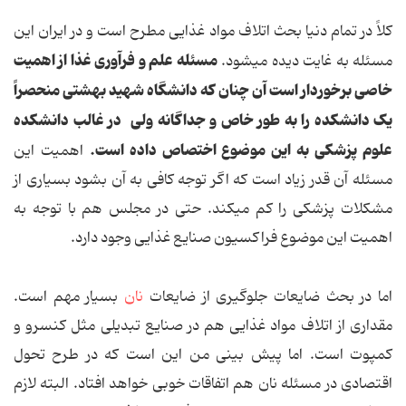
کلاً در تمام دنیا بحث اتلاف مواد غذایی مطرح است و در ایران این
مسئله علم و فرآوری غذا از اهمیت
مسئله به غایت دیده می‏شود.
خاصی برخوردار است آن چنان که دانشگاه شهید بهشتی منحصراً
یک دانشکده را به طور خاص و جداگانه ولی در غالب دانشکده
علوم پزشکی به این موضوع اختصاص داده است.
اهمیت این
مسئله آن قدر زیاد است که اگر توجه کافی به آن بشود بسیاری از
مشکلات پزشکی را کم می‏کند. حتی در مجلس هم با توجه به
اهمیت این موضوع فراکسیون صنایع غذایی وجود دارد.
اما در بحث ضایعات جلوگیری از ضایعات
نان
بسیار مهم است.
مقداری از اتلاف مواد غذایی هم در صنایع تبدیلی مثل کنسرو و
کمپوت است. اما پیش بینی من این است که در طرح تحول
اقتصادی در مسئله نان هم اتفاقات خوبی خواهد افتاد. البته لازم