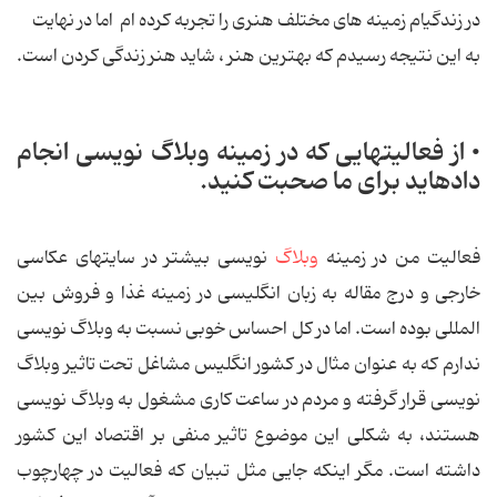
در زندگی‏ام زمینه های مختلف هنری را تجربه کرده ام اما در نهایت
به این نتیجه رسیدم که بهترین هنر ، شاید هنر زندگی کردن است.
• از فعالیت‏هایی که در زمینه وبلاگ نویسی انجام
داده‏اید برای ما صحبت کنید.
فعالیت من در زمینه
وبلاگ
نویسی بیشتر در سایت‏های عکاسی
خارجی و درج مقاله به زبان انگلیسی در زمینه غذا و فروش بین
المللی بوده است. اما در کل احساس خوبی نسبت به وبلاگ نویسی
ندارم که به عنوان مثال در کشور انگلیس مشاغل تحت تاثیر وبلاگ
نویسی قرار گرفته و مردم در ساعت کاری مشغول به وبلاگ نویسی
هستند، به شکلی این موضوع تاثیر منفی بر اقتصاد این کشور
داشته است. مگر اینکه جایی مثل تبیان که فعالیت در چهارچوب