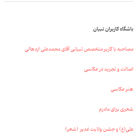
باشگاه کاربران تبیان
مصاحبه با کاربر متخصص تبیانی آقای محمدعلی اردهالی
اصالت و تجرید در عکاسی
هنر عکاسی
شعری برای مادرم
علی(ع) و جشن ولایت غدیر (شعر)