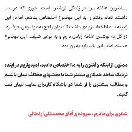
بیشترین علاقه من در زندگی نوشتن است، جوری که دوست
داشتم تمام وقتم را به این موضوع اختصاص بدهم. اما در این
زمینه باید اطلاعات زیادی داشت تا بتوان راجع به موضوعی حرف زد.
در کل به نوشتن علاقه زیادی دارم و به نوعی شیفته این موضوع
هستم اما در این باب باید به روز بود.
ممنون از اینکه وقتتون را به ما اختصاص دادید، امیدواریم در آینده
نزدیک شاهد همکاری بیشتر شما با بخش‏های مختلف تبیان باشیم
و مطالب بیشتری را از شما در باشگاه کاربران سایت تبیان ثبت
کنیم.
شعری برای مادرم ، سروده ی آقای محمدعلی اردهالی