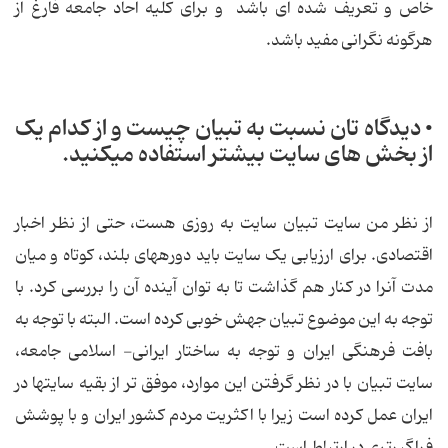
خاص و تعریف شده ای باشد و برای کلیه آحاد جامعه فارغ از
هرگونه نگرانی مفید باشد.
• دیدگاه تان نسبت به تبیان چیست و از کدام یک
از بخش های سایت بیشتر استفاده می‏کنید.
از نظر من سایت تبیان سایت به روزی هست، حتی از نظر اخبار
اقتصادی. برای ارزیابی یک سایت باید دوره‏های بلند، کوتاه و میان
مدت آن‏را در کنار هم گذاشت تا به توان آینده آن را بررسی کرد. با
توجه به این موضوع تبیان جهش خوبی کرده است. البته با توجه به
بافت فرهنگی ایران و توجه به ساختار ایرانی- اسلامی جامعه،
سایت تبیان با در نظر گرفتن این موارد، موفق تر از بقیه سایت‏ها در
ایران عمل کرده است زیرا با اکثریت مردم کشور ایران و با پوشش