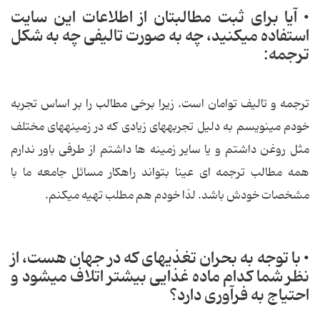
• آیا برای ثبت مطالب‏تان از اطلاعات این سایت
استفاده می‏کنید، چه به صورت تالیفی چه به شکل
ترجمه:
ترجمه و تالیف توامان است. زیرا برخی مطالب را بر اساس تجربه
خودم می‏نویسم به دلیل تجربه‏های زیادی که در زمینه‏های مختلف
مثل روغن داشتم و یا سایر زمینه ها داشتم از طرفی باور ندارم
همه مطالب ترجمه ای عینا بتواند راهکار مسائل جامعه ما با
مشخصات خودش باشد. لذا خودم هم مطلب تهیه می‏کنم.
• با توجه به بحران تغذیه‏ای که در جهان هست، از
نظر شما کدام ماده غذایی بیشتر اتلاف می‏شود و
احتیاج به فرآوری دارد؟