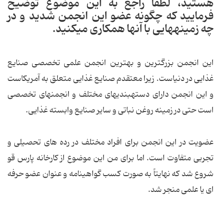
هستید، لطفا راجع به این موضوع توضیح
فرمایید که چگونه عضو این انجمن شدید و در
چه زمینه‏هایی با آنها همکاری می‏کنید.
این انجمن بزرگترین و بهترین انجمن علمی تخصصی صنایع
غذایی در دنیاست. زیرا معتقدم صنایع غذایی متعلق به آمریکاست
و این انجمن دارای دسته‏بندی‏های مختلف و انجمن‏های تخصصی
است حتی در زمینه روغن نباتی و سایر صنایع وابسته غذایی.
عضویت در این انجمن برای افراد مختلف در رده های تحصیلی و
تجربی متفاوت است. اما برای من این موضوع از کارخانه پارس قو
شروع شد که نهایتاً به صورت کسب گواهینامه و عنوان عضو حرفه
ای یا علمی منجر شد.