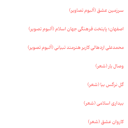
سرزمین عشق (آلبوم تصاویر)
اصفهان؛ پایتخت فرهنگی جهان اسلام (آلبوم تصویر)
محمدعلی اردهالی کاربر هنرمند تبیانی (آلبوم تصویر)
وصال یار (شعر)
گل نرگس بیا (شعر)
بیداری اسلامی (شعر)
کاروان عشق (شعر)