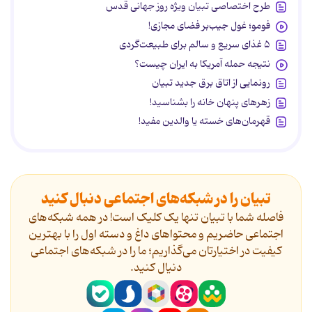
طرح اختصاصی تبیان ویژه روز جهانی قدس
فومو؛ غول جیب‌بر فضای مجازی!
۵ غذای سریع و سالم برای طبیعت‌گردی
نتیجه حمله آمریکا به ایران چیست؟
رونمایی از اتاق برق جدید تبیان
زهرهای پنهان خانه را بشناسید!
قهرمان‌های خسته یا والدین مفید!
تبیان را در شبکه‌های اجتماعی دنبال کنید
فاصله شما با تبیان تنها یک کلیک است! در همه شبکه‌های
اجتماعی حاضریم و محتواهای داغ و دسته اول را با بهترین
کیفیت در اختیارتان می‌گذاریم؛ ما را در شبکه‌های اجتماعی
دنیال کنید.