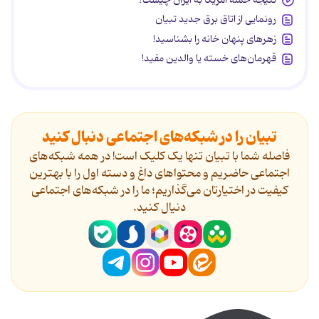
رونمایی از اتاق برق جدید تبیان
زهرهای پنهان خانه را بشناسید!
قهرمان‌های خسته یا والدین مفید!
تبیان را در شبکه‌های اجتماعی دنبال کنید
فاصله شما با تبیان تنها یک کلیک است! در همه شبکه‌های
اجتماعی حاضریم و محتواهای داغ و دسته اول را با بهترین
کیفیت در اختیارتان می‌گذاریم؛ ما را در شبکه‌های اجتماعی
دنیال کنید.