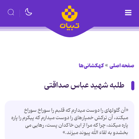
صفحه اصلی
کهکشانی‌ها
طلبه شهید عباس صداقتی
«آن گلولهای را دوست میدارم که قلبم را سوراخ سوراخ
میکند، آن ترکش خمپارهای را دوست میدارم که پیکرم را پاره
پاره میکند، چرا که مرا از این خاکدان پست، رهایی می
بخشدو به لقاء الله پیوند میزند.»