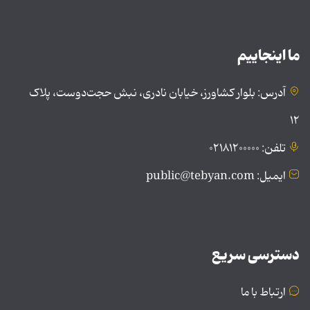
ما اینجاییم
آدرس: بلوار کشاورز، خیابان نادری، نبش حجت‌دوست، پلاک
۱۲
تلفن: ۰۲۱۸۱۲۰۰۰۰۰
ایمیل: public@tebyan.com
دسترسی سریع
ارتباط با ما