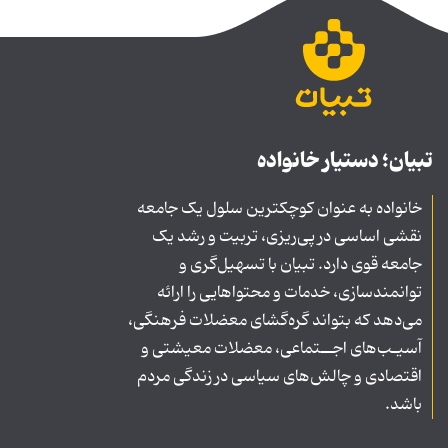
تبیان؛ دستیار خانواده
خانواده به عنوان کوچکترین سلول یک جامعه
نقشی اساسی در پی‌ریزی، تربیت و رشد یک
جامعه قوی دارد. تبیان با تسهیل‌گری و
توانمندسازی، خدمات و محتواهایی را ارائه
می‌دهد که بتواند گره‌گشای معضلات فرهنگی،
آسیـب‌های اجــتماعی، معضلات معیشتی و
اقتصادی و چالش‌های سیاسی در زندگی مردم
باشد.