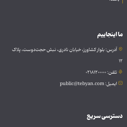
ما اینجاییم
آدرس: بلوار کشاورز، خیابان نادری، نبش حجت‌دوست، پلاک
۱۲
تلفن: ۰۲۱۸۱۲۰۰۰۰۰
ایمیل: public@tebyan.com
دسترسی سریع