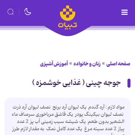
صفحه اصلی
زنان و خانواده
آموزش آشپزی
جوجه چینی ( غذایی خوشمزه )
مواد لازم : آرد گندم یک لیوان آرد برنج نصف لیوان آرد ذرت
نصف لیوان بیکینگ پودر یک قاشق مرباخوری سرصاف ماء
الشعیر بدون طعم یک شیشه سیب زمینی آب پز 2 عدد
پیاز 2 عدد سینه مرغ یک عدد کامل نمک به مقدار لازم طرز