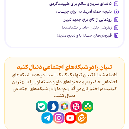
۵ غذای سریع و سالم برای طبیعت‌گردی
نتیجه حمله آمریکا به ایران چیست؟
رونمایی از اتاق برق جدید تبیان
زهرهای پنهان خانه را بشناسید!
قهرمان‌های خسته یا والدین مفید!
تبیان را در شبکه‌های اجتماعی دنبال کنید
فاصله شما با تبیان تنها یک کلیک است! در همه شبکه‌های
اجتماعی حاضریم و محتواهای داغ و دسته اول را با بهترین
کیفیت در اختیارتان می‌گذاریم؛ ما را در شبکه‌های اجتماعی
دنیال کنید.