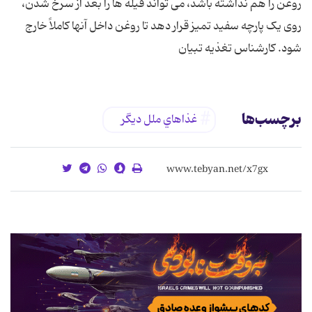
روغن را هم نداشته باشد، می تواند فیله ها را بعد از سرخ شدن،
روی یک پارچه سفید تمیز قرار دهد تا روغن داخل آنها کاملاً خارج
شود. کارشناس تغذیه تبیان
برچسب‌ها
غذاهاي ملل ديگر