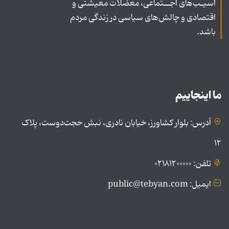
آسیـب‌های اجــتماعی، معضلات معیشتی و
اقتصادی و چالش‌های سیاسی در زندگی مردم
باشد.
ما اینجاییم
آدرس: بلوار کشاورز، خیابان نادری، نبش حجت‌دوست، پلاک
۱۲
تلفن: ۰۲۱۸۱۲۰۰۰۰۰
ایمیل: public@tebyan.com