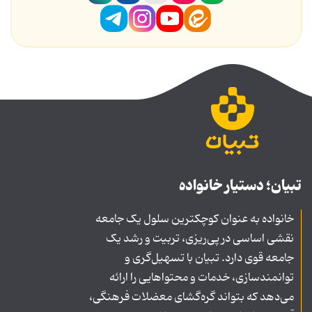
تبیان؛ دستیار خانواده
خانواده به عنوان کوچکترین سلول یک جامعه
نقشی اساسی در پی‌ریزی، تربیت و رشد یک
جامعه قوی دارد. تبیان با تسهیل‌گری و
توانمندسازی، خدمات و محتواهایی را ارائه
می‌دهد که بتواند گره‌گشای معضلات فرهنگی،