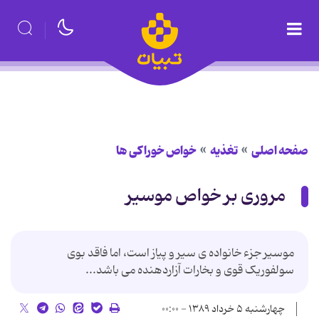
صفحه اصلی
تغذیه
خواص خوراكی ها
مروری بر خواص موسیر
موسیر جزء خانواده ی سیر و پیاز است، اما فاقد بوی
سولفوریک قوی و بخارات آزاردهنده می باشد...
چهارشنبه ۵ خرداد ۱۳۸۹ - ۰۰:۰۰