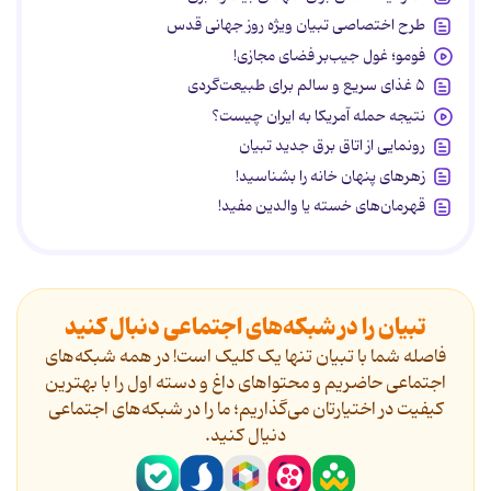
طرح اختصاصی تبیان ویژه روز جهانی قدس
فومو؛ غول جیب‌بر فضای مجازی!
۵ غذای سریع و سالم برای طبیعت‌گردی
نتیجه حمله آمریکا به ایران چیست؟
رونمایی از اتاق برق جدید تبیان
زهرهای پنهان خانه را بشناسید!
قهرمان‌های خسته یا والدین مفید!
تبیان را در شبکه‌های اجتماعی دنبال کنید
فاصله شما با تبیان تنها یک کلیک است! در همه شبکه‌های
اجتماعی حاضریم و محتواهای داغ و دسته اول را با بهترین
کیفیت در اختیارتان می‌گذاریم؛ ما را در شبکه‌های اجتماعی
دنیال کنید.