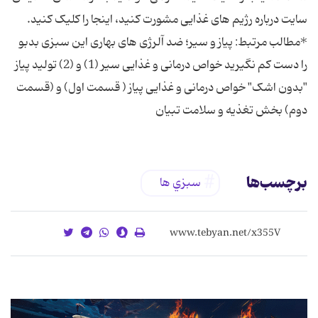
سایت درباره رژیم های غذایی مشورت کنید، اینجا را کلیک کنید.
*مطالب مرتبط: پیاز و سیر؛ ضد آلرژی‌ های بهاری این سبزی بدبو
را دست کم نگیرید خواص درمانی و غذایی سیر (1) و (2) تولید پیاز
"بدون اشک" خواص درمانی و غذایی پیاز ( قسمت اول) و (قسمت
دوم) بخش تغذیه و سلامت تبیان
برچسب‌ها
سبزي ها