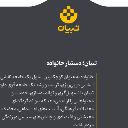
تبیان؛ دستیار خانواده
خانواده به عنوان کوچکترین سلول یک جامعه نقشی
اساسی در پی‌ریزی، تربیت و رشد یک جامعه قوی دارد
تبیان با تسهیل‌گری و توانمندسازی، خدمات و
محتواهایی را ارائه می‌دهد که بتواند گره‌گشای
معضلات فرهنگی، آسیـب‌های اجــتماعی، معضلات
معیشتی و اقتصادی و چالش‌های سیاسی در زندگی
مردم باشد.