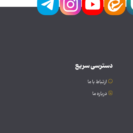
دسترسی سریع
ارتباط با ما
درباره ما