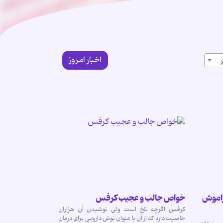
اخبار امروز
 را فراموش
خواص جالب و عجیب کرفس
کرفس اگرچه تلخ است ولی نوشیدن آن هزاران
خاصیت دارد که از آن با عنوان نوش دارویی برای درمان