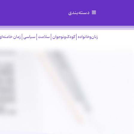
دسته‌بندی
زنان‌وخانواده
کودک‌ونوجوان
سلامت
سیاسی
زمان خامنه‌ای