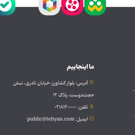
ما اینجاییم
آدرس: بلوار کشاورز، خیابان نادری، نبش
.
حجت‌دوست، پلاک ۱۲
تلفن: ۰۲۱۸۱۲۰۰۰۰۰
ایمیل: public@tebyan.com