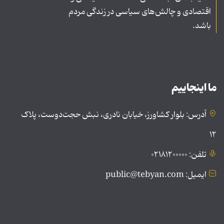
اقتصادی و چالش‌های سیاسی در زندگی مردم
باشد.
ما اینجاییم
آدرس: بلوار کشاورز، خیابان نادری، نبش حجت‌دوست، پلاک
۱۲
تلفن: ۰۲۱۸۱۲۰۰۰۰۰
ایمیل: public@tebyan.com