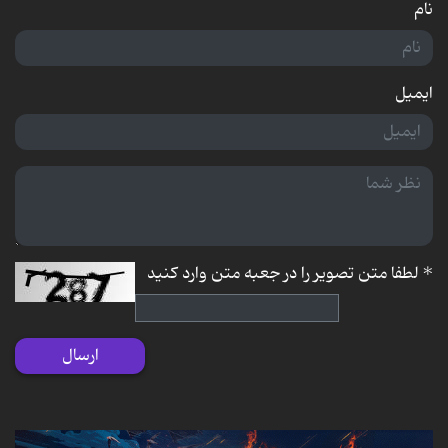
نام
ایمیل
*
لطفا متن تصویر را در جعبه متن وارد کنید
ارسال