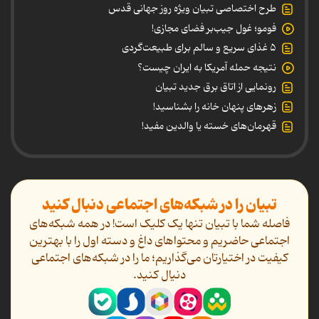
طرح اختصاصی تبیان ویژه روز جهانی قدس
فومو؛ غول جیب‌بر فضای مجازی!
۵ غذای سریع و سالم برای طبیعت‌گردی
نتیجه حمله آمریکا به ایران چیست؟
رونمایی از اتاق برق جدید تبیان
زهرهای پنهان خانه را بشناسید!
قهرمان‌های خسته یا والدین مفید!
تبیان را در شبکه‌های اجتماعی دنبال کنید
فاصله شما با تبیان تنها یک کلیک است! در همه شبکه‌های
اجتماعی حاضریم و محتواهای داغ و دسته اول را با بهترین
کیفیت در اختیارتان می‌گذاریم؛ ما را در شبکه‌های اجتماعی
دنیال کنید.