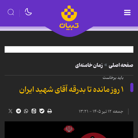
صفحه اصلی
زمان خامنه‌ای
باید برخاست
۱ روز مانده تا بدرقه آقای شهید ایران
جمعه ۱۲ تیر ۱۴۰۵ - ۱۳:۲۱