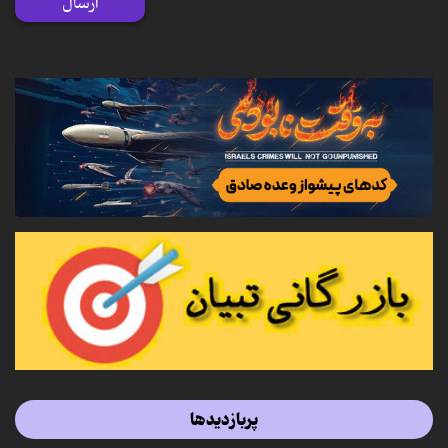
ارسال
پربازدیدها