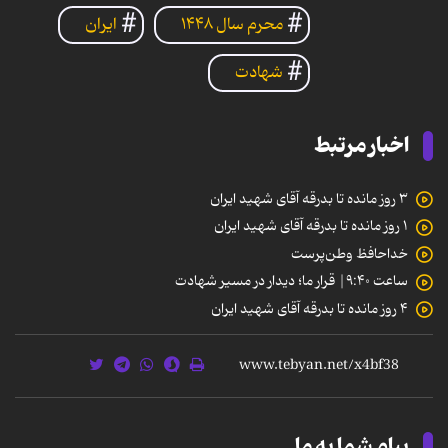
محرم سال ۱۴۴۸
ایران
شهادت
اخبار مرتبط
۳ روز مانده تا بدرقه آقای شهید ایران
۱ روز مانده تا بدرقه آقای شهید ایران
خداحافظ وطن‌پرست
ساعت ۹:۴۰| قرار ما؛ دیدار در مسیر شهادت
۴ روز مانده تا بدرقه آقای شهید ایران
پیام شما به ما