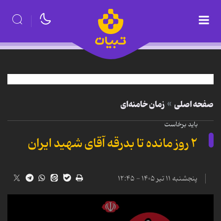
صفحه اصلی
زمان خامنه‌ای
باید برخاست
۲ روز مانده تا بدرقه آقای شهید ایران
پنجشنبه ۱۱ تیر ۱۴۰۵ - ۱۲:۴۵