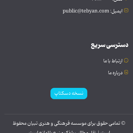
ایمیل: public@tebyan.com
دسترسی سریع
ارتباط با ما
درباره ما
نسخه دسکتاپ
© تمامی حقوق برای موسسه فرهنگی و هنری تبیان محفوظ