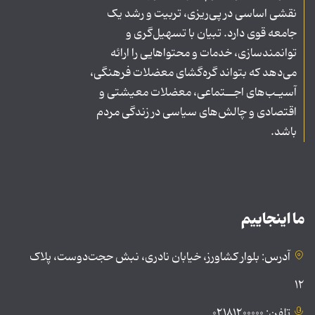
نقشی اساسی در پی‌ریزی، تربیت و رشد یک
جامعه قوی دارد. تبیان با تسهیل‌گری و
توانمندسازی، خدمات و محتواهایی را ارائه
می‌دهد که بتواند گره‌گشای معضلات فرهنگی،
آسیـب‌های اجــتماعی، معضلات معیشتی و
اقتصادی و چالش‌های سیاسی در زندگی مردم
باشد.
ما اینجاییم
آدرس: بلوار کشاورز، خیابان نادری، نبش حجت‌دوست، پلاک
۱۲
تلفن: ۰۲۱۸۱۲۰۰۰۰۰