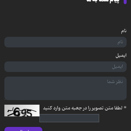
نام
ایمیل
*
لطفا متن تصویر را در جعبه متن وارد کنید