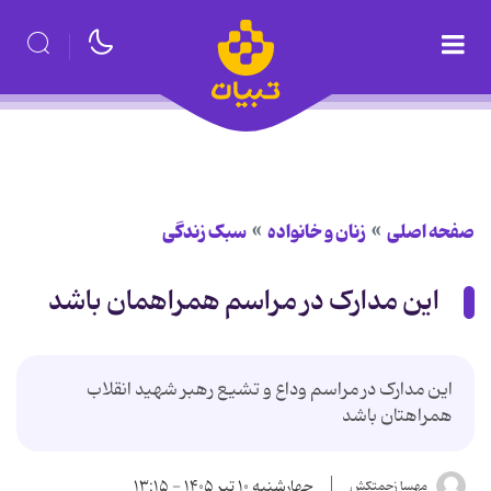
صفحه اصلی
زنان و خانواده
سبک زندگی
این مدارک در مراسم همراهمان باشد
این مدارک در مراسم وداع و تشیع رهبر شهید انقلاب
همراهتان باشد
چهارشنبه ۱۰ تیر ۱۴۰۵ - ۱۳:۱۵
مهسا زحمتکش