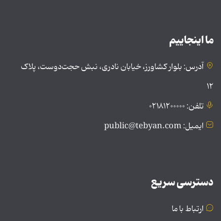
ما اینجاییم
آدرس: بلوار کشاورز، خیابان نادری، نبش حجت‌دوست، پلاک
۱۲
تلفن: ۰۲۱۸۱۲۰۰۰۰۰
ایمیل: public@tebyan.com
دسترسی سریع
ارتباط با ما