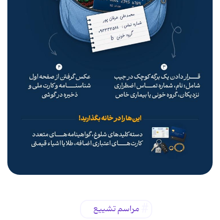
مراسم تشییع