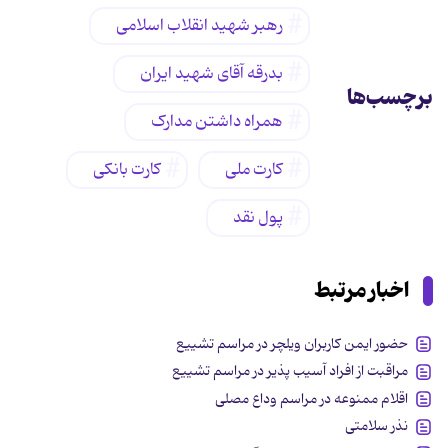
رهبر شهید انقلاب اسلامی
بدرقه آقای شهید ایران
برچسب‌ها
همراه داشتن مدارک
کارت ملی
کارت بانکی
پول نقد
اخبار مرتبط
حضور ایمن کاربران ویلچر در مراسم تشییع
مراقبت از افراد آسیب پذیر در مراسم تشییع
اقلام ممنوعه در مراسم وداع مصلی
نذر سلامتی