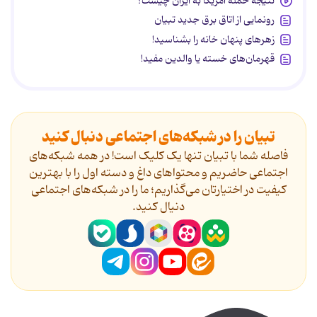
نتیجه حمله آمریکا به ایران چیست؟
رونمایی از اتاق برق جدید تبیان
زهرهای پنهان خانه را بشناسید!
قهرمان‌های خسته یا والدین مفید!
تبیان را در شبکه‌های اجتماعی دنبال کنید
فاصله شما با تبیان تنها یک کلیک است! در همه شبکه‌های
اجتماعی حاضریم و محتواهای داغ و دسته اول را با بهترین
کیفیت در اختیارتان می‌گذاریم؛ ما را در شبکه‌های اجتماعی
دنیال کنید.