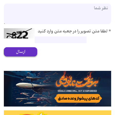
*
لطفا متن تصویر را در جعبه متن وارد کنید
ارسال