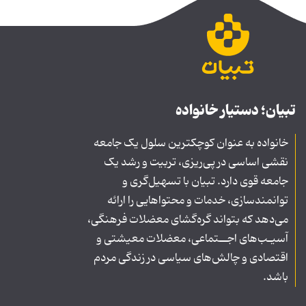
تبیان؛ دستیار خانواده
خانواده به عنوان کوچکترین سلول یک جامعه
نقشی اساسی در پی‌ریزی، تربیت و رشد یک
جامعه قوی دارد. تبیان با تسهیل‌گری و
توانمندسازی، خدمات و محتواهایی را ارائه
می‌دهد که بتواند گره‌گشای معضلات فرهنگی،
آسیـب‌های اجــتماعی، معضلات معیشتی و
اقتصادی و چالش‌های سیاسی در زندگی مردم
باشد.