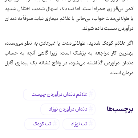
کمی بی‌قراری همراه است. اما تب بالا، اسهال شدید، اختلال شدید
یا طولانی‌مدت خواب، بی‌حالی یا علائم بیماری نباید صرفاً به دندان
درآوردن نسبت داده شوند.
اگر علائم کودک شدید، طولانی‌مدت یا غیرعادی به نظر می‌رسند،
بهترین کار مراجعه به پزشک است؛ زیرا گاهی آنچه به حساب
دندان درآوردن گذاشته می‌شود، در واقع نشانه یک بیماری قابل
درمان است.
علائم دندان درآوردن چیست
برچسب‌ها
دندان درآوردن نوزاد
تب نوزاد
تب کودک