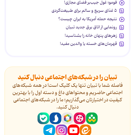
فومو؛ غول جیب‌بر فضای مجازی!
۵ غذای سریع و سالم برای طبیعت‌گردی
نتیجه حمله آمریکا به ایران چیست؟
رونمایی از اتاق برق جدید تبیان
زهرهای پنهان خانه را بشناسید!
قهرمان‌های خسته یا والدین مفید!
تبیان را در شبکه‌های اجتماعی دنبال کنید
فاصله شما با تبیان تنها یک کلیک است! در همه شبکه‌های
اجتماعی حاضریم و محتواهای داغ و دسته اول را با بهترین
کیفیت در اختیارتان می‌گذاریم؛ ما را در شبکه‌های اجتماعی
دنیال کنید.