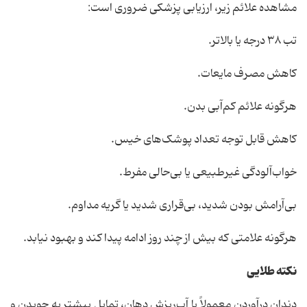
مشاهده علائم زیر، ارزیابی پزشکی ضروری است:
تب ۳۸ درجه یا بالاتر.
کاهش مصرف مایعات.
هرگونه علائم کم‌آبی بدن.
کاهش قابل توجه تعداد پوشک‌های خیس.
خواب‌آلودگی غیرطبیعی یا بی‌حالی مفرط.
بی‌آرامش بودن شدید، بی‌قراری شدید یا گریه مداوم.
هرگونه علامتی که بیش از چند روز ادامه پیدا کند و بهبود نیابد.
نکته طلایی
دندان درآوردن معمولاً با آب‌ریزش دهان، تمایل بیشتر به جویدن و