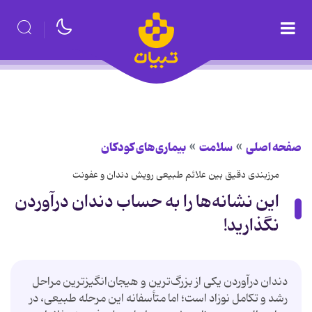
صفحه اصلی
سلامت
بیماری‌های کودکان
مرزبندی دقیق بین علائم طبیعی رویش دندان و عفونت
این نشانه‌ها را به حساب دندان درآوردن
نگذارید!
دندان درآوردن یکی از بزرگ‌ترین و هیجان‌انگیزترین مراحل
رشد و تکامل نوزاد است؛ اما متأسفانه این مرحله طبیعی، در