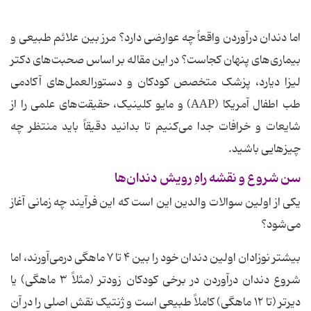
اما دندان درآوردن واقعاً چه عوارضی دارد؟ مرز بین علائم طبیعی و
بیماری‌های پنهان کجاست؟ در این مقاله بر اساس صحبت‌های دکتر
لیزا دیارد، پزشک متخصص کودکان و دستورالعمل‌های آکادمی
طب اطفال آمریکا (AAP) و مایو کلینیک، حقیقت‌های علمی را از
شایعات و خرافات جدا می‌کنیم تا بدانید دقیقاً باید منتظر چه
چیزهایی باشید.
سن شروع و نقشه راهِ رویش دندان‌ها
یکی از اولین سوالات والدین این است که این فرآیند چه زمانی آغاز
می‌شود؟
بیشتر نوزادان اولین دندان خود را بین ۴ تا ۷ ماهگی درمی‌آورند، اما
شروع دندان درآوردن در برخی کودکان زودتر (مثلاً ۳ ماهگی) یا
دیرتر (تا ۱۲ ماهگی) کاملاً طبیعی است و ژنتیک نقش اصلی را در آن