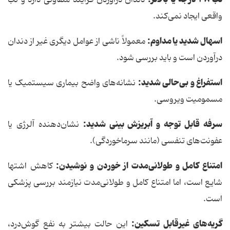
دندان درآوردن فرآیند متفاوتی دارد و تب
واقعی ایجاد نمی‌کند.
اسهال شدید یا مداوم
:
معمولاً ناشی از عوامل دیگری غیر از دندان
درآوردن است و باید بررسی شود.
استفراغ و بی‌حالی شدید
:
نشانه‌های واضح بیماری سیستمیک یا
مسمومیت ویروسی.
سرفه قابل توجه و آبریزش بینی شدید
:
نشان‌دهنده آلرژی یا
عفونت‌های تنفسی (مانند سرماخوردگی).
امتناع کامل و طولانی‌مدت از خوردن و نوشیدن
:
کاهش اشتها
شایع است، اما امتناع کامل و طولانی‌مدت نیازمند بررسی پزشکی
است.
گریه‌های غیرقابل تسکین
:
این حالت بیشتر به نفع گوش‌درد،