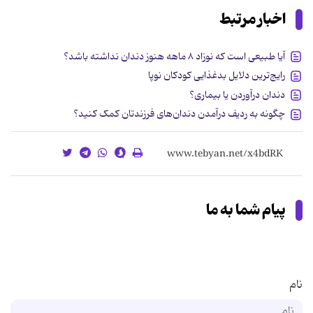
اخبار مرتبط
آیا طبیعی است که نوزاد ۸ ماهه هنوز دندان نداشته باشد؟
رایج‌ترین دلایل بدغذایی کودکان نوپا
دندان درآوردن یا بیماری؟
چگونه به ردیف درآمدن دندان‌های فرزندتان کمک کنید؟
پیام شما به ما
نام