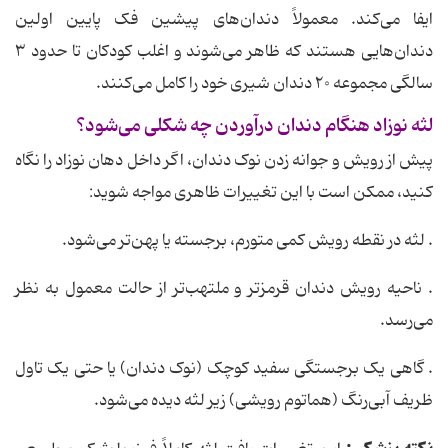
ایفا می‌کند. معمولاً دندان‌های پیشین فک پایین اولین
دندان‌هایی هستند که ظاهر می‌شوند و اغلب کودکان تا حدود ۳
سالگی مجموعه ۲۰ دندان شیری خود را کامل می‌کنند.
لثه نوزاد هنگام دندان درآوردن چه شکلی می‌شود؟
پیش از رویش و جوانه زدن نوک دندان، اگر داخل دهان نوزاد را نگاه
کنید، ممکن است با این تغییرات ظاهری مواجه شوید:
. لثه در نقطه رویش کمی متورم، برجسته یا پهن‌تر می‌شود.
. ناحیه رویش دندان قرمزتر و ملتهب‌تر از حالت معمول به نظر
می‌رسد.
. گاهی یک برجستگی سفید کوچک (نوک دندان) یا حتی یک تاول
ظریف آبی‌رنگ (هماتوم رویشی) زیر لثه دیده می‌شود.