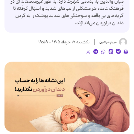
میان والدین به بدنامی شهرت دارد! به طور غیرمنصفانه‌ای در
فرهنگ عامه، هر مشکلی از تب‌های شدید و اسهال گرفته تا
گریه‌های بی‌وقفه و سوختگی‌های شدید پوشک را به گردن
دندان درآوردن می‌اندازند.
یکشنبه ۱۷ خرداد ۱۴۰۵ - ۱۹:۵۹
مریم مرادیان