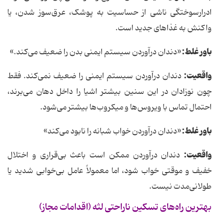
ادرارسوختگی ناشی از حساسیت به پوشک، عرق‌سوز شدن، یا
واکنش به غذاهای جدید است.
باور غلط:
«دندان درآوردن سیستم ایمنی بدن را ضعیف می‌کند.»
واقعیت
:
دندان درآوردن سیستم ایمنی را ضعیف نمی‌کند. فقط
چون نوزادان در این سنین بیشتر اشیا را داخل دهان می‌برند،
احتمال تماس با ویروس‌ها و میکروب‌ها بیشتر می‌شود.
باور غلط:
«دندان درآوردن خواب شبانه را نابود می‌کند»
واقعیت
:
دندان درآوردن ممکن است باعث بی‌قراری و اختلال
خفیف و موقتی خواب شود، اما معمولاً عامل بی‌خوابی شدید یا
طولانی‌مدت نیست.
بهترین راه‌های تسکین ناراحتی لثه (اقدامات مجاز)