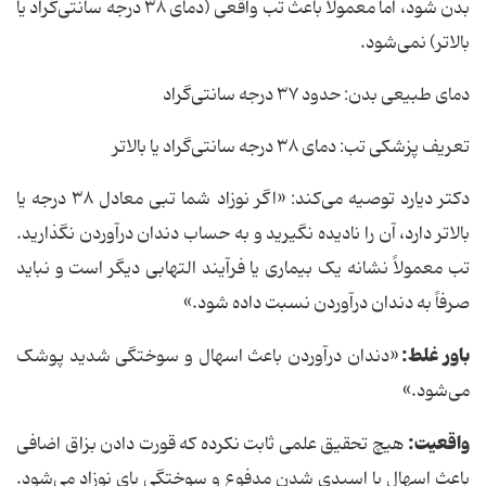
بدن شود، اما معمولاً باعث تب واقعی (دمای ۳۸ درجه سانتی‌گراد یا
بالاتر) نمی‌شود.
دمای طبیعی بدن: حدود ۳۷ درجه سانتی‌گراد
تعریف پزشکی تب: دمای ۳۸ درجه سانتی‌گراد یا بالاتر
دکتر دیارد توصیه می‌کند: «اگر نوزاد شما تبی معادل ۳۸ درجه یا
بالاتر دارد، آن را نادیده نگیرید و به حساب دندان درآوردن نگذارید.
تب معمولاً نشانه یک بیماری یا فرآیند التهابی دیگر است و نباید
صرفاً به دندان درآوردن نسبت داده شود.»
باور غلط:
«دندان درآوردن باعث اسهال و سوختگی شدید پوشک
می‌شود.»
واقعیت
:
هیچ تحقیق علمی ثابت نکرده که قورت دادن بزاق اضافی
باعث اسهال یا اسیدی شدن مدفوع و سوختگی پای نوزاد می‌شود.