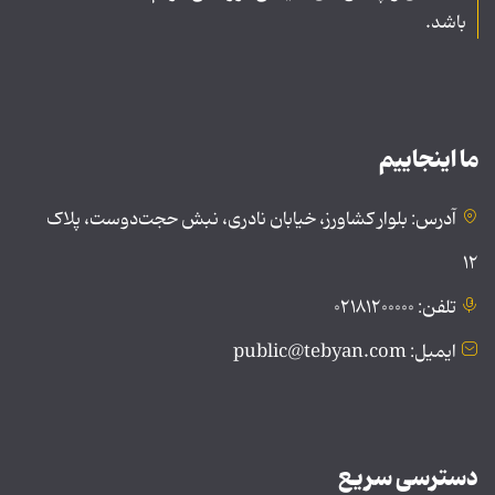
باشد.
ما اینجاییم
آدرس: بلوار کشاورز، خیابان نادری، نبش حجت‌دوست، پلاک
۱۲
تلفن: ۰۲۱۸۱۲۰۰۰۰۰
ایمیل: public@tebyan.com
دسترسی سریع