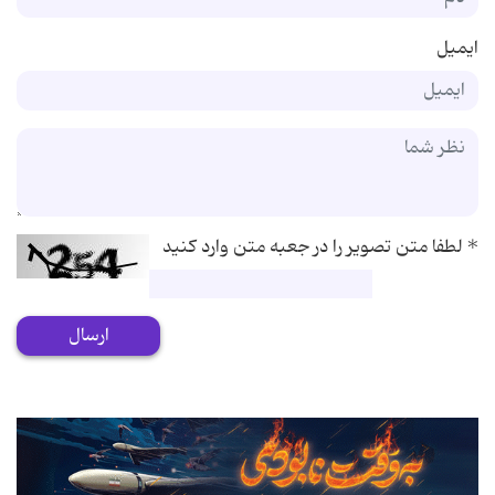
ایمیل
*
لطفا متن تصویر را در جعبه متن وارد کنید
ارسال