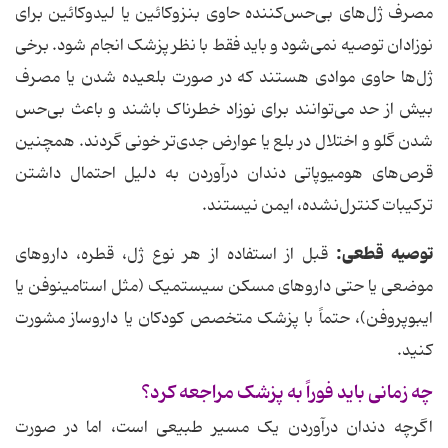
مصرف ژل‌های بی‌حس‌کننده حاوی بنزوکائین یا لیدوکائین برای
نوزادان توصیه نمی‌شود و باید فقط با نظر پزشک انجام شود. برخی
ژل‌ها حاوی موادی هستند که در صورت بلعیده شدن یا مصرف
بیش از حد می‌توانند برای نوزاد خطرناک باشند و باعث بی‌حس
شدن گلو و اختلال در بلع یا عوارض جدی‌تر خونی گردند. همچنین
قرص‌های هومیوپاتی دندان درآوردن به دلیل احتمال داشتن
ترکیبات کنترل‌نشده، ایمن نیستند.
توصیه قطعی
:
قبل از استفاده از هر نوع ژل، قطره، داروهای
موضعی یا حتی داروهای مسکن سیستمیک (مثل استامینوفن یا
ایبوپروفن)، حتماً با پزشک متخصص کودکان یا داروساز مشورت
کنید.
چه زمانی باید فوراً به پزشک مراجعه کرد؟
اگرچه دندان درآوردن یک مسیر طبیعی است، اما در صورت