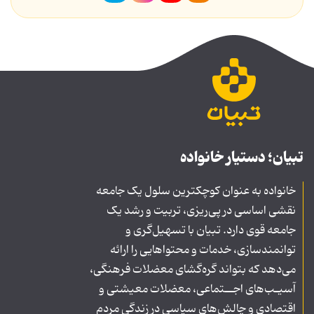
تبیان؛ دستیار خانواده
خانواده به عنوان کوچکترین سلول یک جامعه
نقشی اساسی در پی‌ریزی، تربیت و رشد یک
جامعه قوی دارد. تبیان با تسهیل‌گری و
توانمندسازی، خدمات و محتواهایی را ارائه
می‌دهد که بتواند گره‌گشای معضلات فرهنگی،
آسیـب‌های اجــتماعی، معضلات معیشتی و
اقتصادی و چالش‌های سیاسی در زندگی مردم