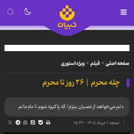
صفحه اصلی
فیلم
ویژه استوری
چله محرم | ۲۶ روز تا محرم
دلم می‌خواهد از عصیان بِبُرَّم/ که پاکیزه شوم تا ماهِ ماتم
جمعه ۱ خرداد ۱۴۰۵ - ۱۵:۴۹