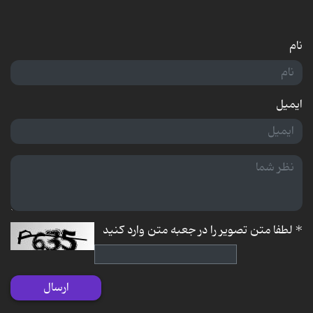
نام
ایمیل
*
لطفا متن تصویر را در جعبه متن وارد کنید
ارسال