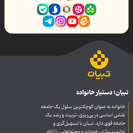
تبیان؛ دستیار خانواده
خانواده به عنوان کوچکترین سلول یک جامعه
نقشی اساسی در پی‌ریزی، تربیت و رشد یک
جامعه قوی دارد. تبیان با تسهیل‌گری و
توانمندسازی، خدمات و محتواهایی را ارائه