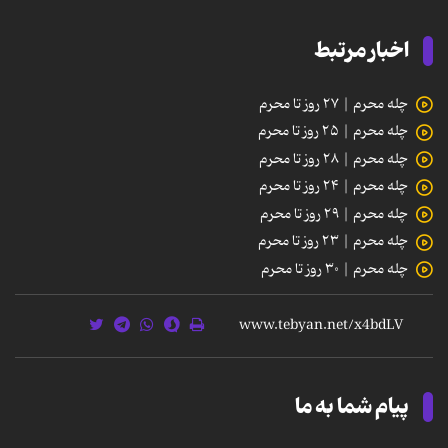
اخبار مرتبط
چله محرم | ۲۷ روز تا محرم
چله محرم | ۲۵ روز تا محرم
چله محرم | ۲۸ روز تا محرم
چله محرم | ۲۴ روز تا محرم
چله محرم | ۲۹ روز تا محرم
چله محرم | ۲۳ روز تا محرم
چله محرم | ۳۰ روز تا محرم
پیام شما به ما