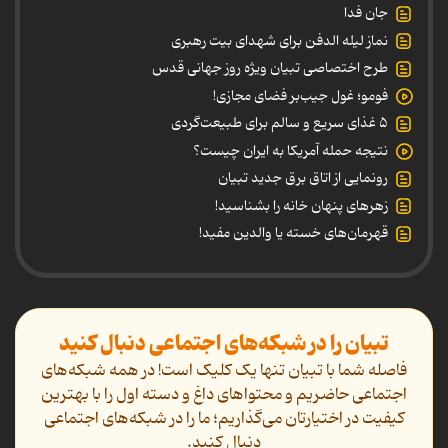
جان فدا
نماز لیله الدفن برای شهدای بیت رهبری
طرح اختصاصی تبیان ویژه روز جهانی قدس
فومو؛ غول جیب‌بر فضای مجازی!
۵ غذای سریع و سالم برای طبیعت‌گردی
نتیجه حمله آمریکا به ایران چیست؟
رونمایی از اتاق برق جدید تبیان
زهرهای پنهان خانه را بشناسید!
قهرمان‌های خسته یا والدین مفید!
تبیان را در شبکه‌های اجتماعی دنبال کنید
فاصله شما با تبیان تنها یک کلیک است! در همه شبکه‌های
اجتماعی حاضریم و محتواهای داغ و دسته اول را با بهترین
کیفیت در اختیارتان می‌گذاریم؛ ما را در شبکه‌های اجتماعی
دنیال کنید.