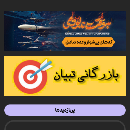
پربازدیدها