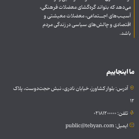
می‌دهد که بتواند گره‌گشای معضلات فرهنگی،
آسیـب‌های اجــتماعی، معضلات معیشتی و
اقتصادی و چالش‌های سیاسی در زندگی مردم
باشد.
ما اینجاییم
آدرس: بلوار کشاورز، خیابان نادری، نبش حجت‌دوست، پلاک
۱۲
تلفن: ۰۲۱۸۱۲۰۰۰۰۰
ایمیل: public@tebyan.com