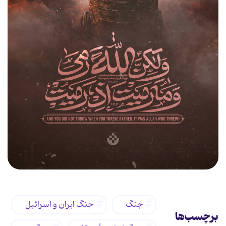
جنگ
جنگ ایران و اسرائیل
برچسب‌ها