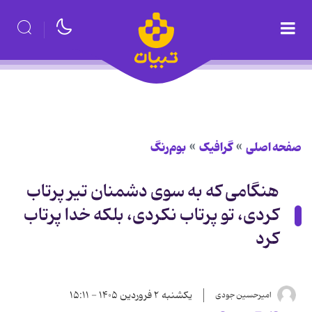
صفحه اصلی
گرافیک
بوم‌رنگ
هنگامی که به سوی دشمنان تیر پرتاب
کردی، تو پرتاب نکردی، بلکه خدا پرتاب
کرد
یکشنبه ۲ فروردین ۱۴۰۵ - ۱۵:۱۱
امیرحسین جودی