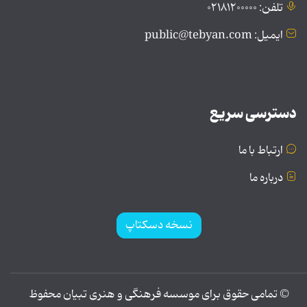
تلفن: ۰۲۱۸۱۲۰۰۰۰۰
ایمیل: public@tebyan.com
دسترسی سریع
ارتباط با ما
درباره ما
نسخه دسکتاپ
© تمامی حقوق برای موسسه فرهنگی و هنری تبیان محفوظ