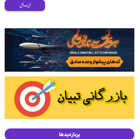
ارسال
پربازدیدها