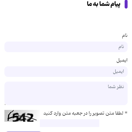
پیام شما به ما
نام
ایمیل
*
لطفا متن تصویر را در جعبه متن وارد کنید