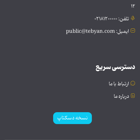
۱۲
تلفن: ۰۲۱۸۱۲۰۰۰۰۰
ایمیل: public@tebyan.com
دسترسی سریع
ارتباط با ما
درباره ما
نسخه دسکتاپ