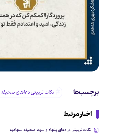
برچسب‌ها
نکات تربیتی دعاهای صحیفه 
اخبار مرتبط
نکات تربیتی در دعای پنجاه و سوم صحیفه سجادیه