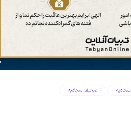
سجادیه
صحیفه سجادیه