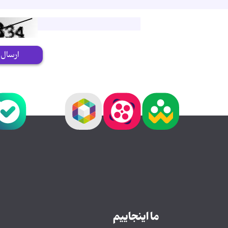
ارسال
ما اینجاییم