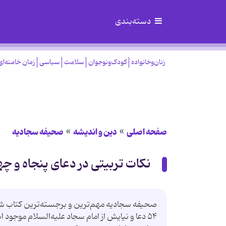
دسته‌بندی
زنان‌وخانواده
کودک‌ونوجوان
سلامت
سیاسی
زمان خامنه‌ای
صفحه اصلی
دین و اندیشه
صحیفه سجادیه
نکات تربیتی در دعای پنجاه و 
صحیفه سجادیه مهم‌ترین و برجسته‌ترین کتاب شیعی
۵۴ دعا و نیایش از امام سجاد علیه‌السلام موجود