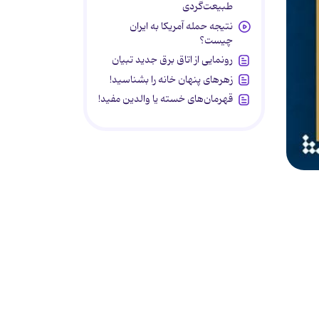
طبیعت‌گردی
نتیجه حمله آمریکا به ایران
چیست؟
رونمایی از اتاق برق جدید تبیان
زهرهای پنهان خانه را بشناسید!
قهرمان‌های خسته یا والدین مفید!