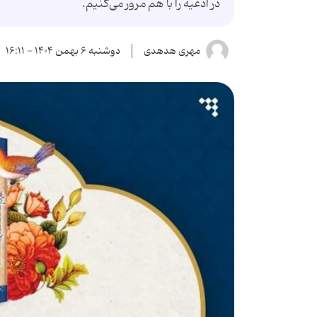
در ادعیه را با هم مرور می‌کنیم.
مهری هدهدی
دوشنبه ۶ بهمن ۱۴۰۴ - ۱۶:۱۱