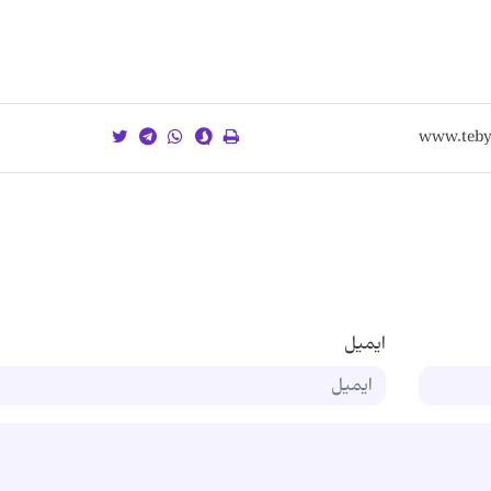
ایمیل