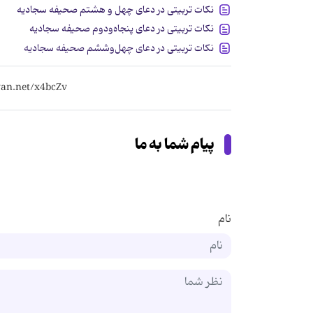
نکات تربیتی در دعای چهل و هشتم صحیفه سجادیه
نکات تربیتی در دعای پنجاه‌ودوم صحیفه سجادیه
نکات تربیتی در دعای چهل‌وششم صحیفه سجادیه
پیام شما به ما
نام