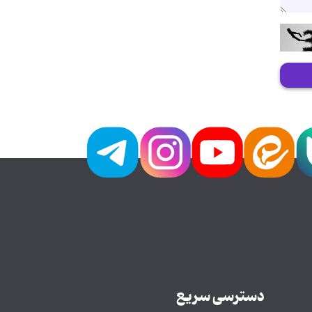
دسترسی سریع