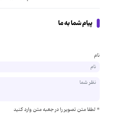
پیام شما به ما
نام
*
لطفا متن تصویر را در جعبه متن وارد کنید