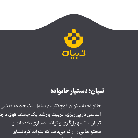
تبیان؛ دستیار خانواده
خانواده به عنوان کوچکترین سلول یک جامعه نقشی
اساسی در پی‌ریزی، تربیت و رشد یک جامعه قوی دارد
تبیان با تسهیل‌گری و توانمندسازی، خدمات و
محتواهایی را ارائه می‌دهد که بتواند گره‌گشای