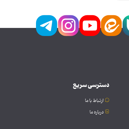
دسترسی سریع
ارتباط با ما
درباره ما