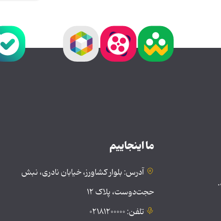
ما اینجاییم
آدرس: بلوار کشاورز، خیابان نادری، نبش
.
حجت‌دوست، پلاک ۱۲
تلفن: ۰۲۱۸۱۲۰۰۰۰۰