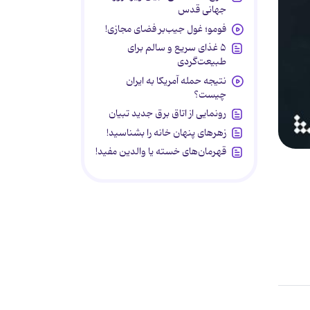
جهانی قدس
فومو؛ غول جیب‌بر فضای مجازی!
۵ غذای سریع و سالم برای
طبیعت‌گردی
نتیجه حمله آمریکا به ایران
چیست؟
رونمایی از اتاق برق جدید تبیان
زهرهای پنهان خانه را بشناسید!
قهرمان‌های خسته یا والدین مفید!