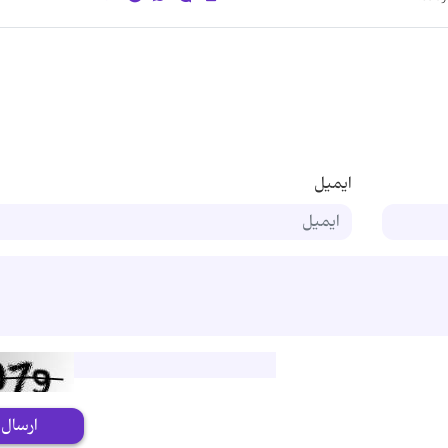
ایمیل
ارسال