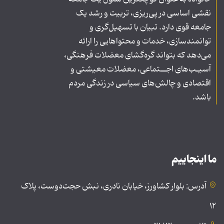
نقشی اساسی در پی‌ریزی، تربیت و رشد یک
جامعه قوی دارد. تبیان با تسهیل‌گری و
توانمندسازی، خدمات و محتواهایی را ارائه
می‌دهد که بتواند گره‌گشای معضلات فرهنگی،
آسیـب‌های اجــتماعی، معضلات معیشتی و
اقتصادی و چالش‌های سیاسی در زندگی مردم
باشد.
ما اینجاییم
آدرس: بلوار کشاورز، خیابان نادری، نبش حجت‌دوست، پلاک
۱۲