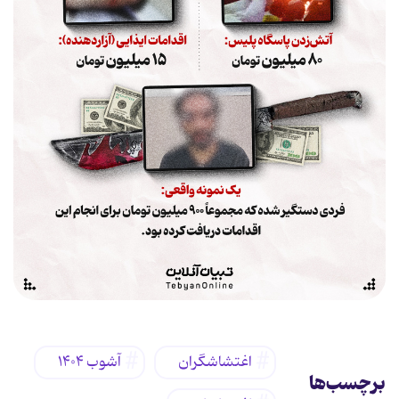
اغتشاشگران
آشوب ۱۴۰۴
برچسب‌ها