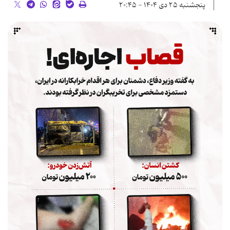
پنجشنبه ۲۵ دی ۱۴۰۴ - ۲۰:۴۵