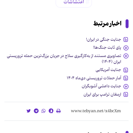
اغتشاشات
اخبار مرتبط
جنایت جنگی در ایران!
پای ثابت جنگ‌ها!
تصاویری مستند از به‌کارگیری سلاح در جریان بزرگ‌ترین حمله تروریستی
ایران (۱۴۰۴)
جنایت آمریکایی
آمار حملات تروریستی دی‌ماه ۱۴۰۴
جنایت داعشی آشوبگران
ارمغان ترامپ برای ایران