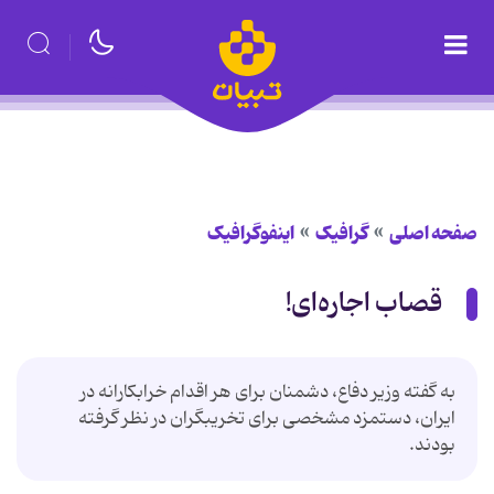
صفحه اصلی
گرافیک
اینفوگرافیک
قصاب اجاره‌ای!
به گفته وزیر دفاع، دشمنان برای هر اقدام خرابکارانه در
ایران، دستمزد مشخصی برای تخریبگران در نظر گرفته
بودند.