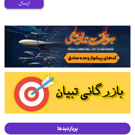
ارسال
پربازدیدها