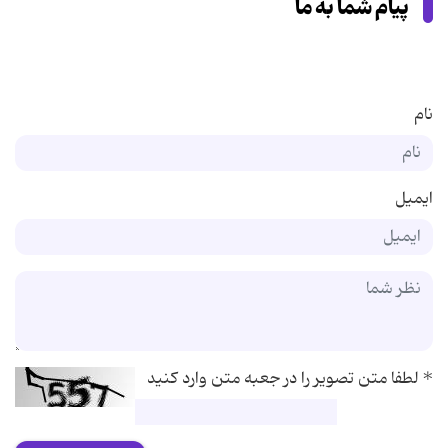
پیام شما به ما
نام
ایمیل
*
لطفا متن تصویر را در جعبه متن وارد کنید