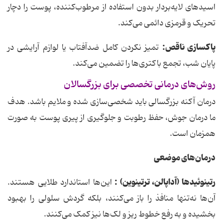
اسیدهای لایه‌بردار بدون استفاده از مرطوب‌کننده، پوست را دچار
تحریک و قرمزی دائمی می‌کند.
پاکسازی ناقص:
تمیز نکردن کامل ضدآفتاب یا لوازم آرایشی در
پایان شب، تجمع باکتری‌ها را تضمین می‌کند.
روش‌های درمانی تخصصی برای بزرگسالان
درمان آکنه بزرگسالی باید شخصی‌سازی شده و ملایم باشد. هدف
ما درمان جوش، حفظ رطوبت و جلوگیری از پیری پوست به صورت
همزمان است.
درمان‌های موضعی
رتینوئیدها (آداپالن، ترتینوین) :
این‌ها استاندارد طلایی هستند.
آن‌ها نه‌تنها منافذ را باز می‌کنند، بلکه گردش سلولی را بهبود
بخشیده و به رفع خطوط ریز و لک‌ها نیز کمک می‌کنند.