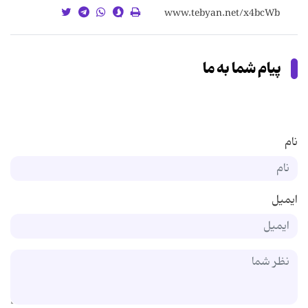
پیام شما به ما
نام
ایمیل