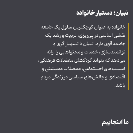
تبیان؛ دستیار خانواده
خانواده به عنوان کوچکترین سلول یک جامعه
نقشی اساسی در پی‌ریزی، تربیت و رشد یک
جامعه قوی دارد. تبیان با تسهیل‌گری و
توانمندسازی، خدمات و محتواهایی را ارائه
می‌دهد که بتواند گره‌گشای معضلات فرهنگی،
آسیـب‌های اجــتماعی، معضلات معیشتی و
اقتصادی و چالش‌های سیاسی در زندگی مردم
باشد.
ما اینجاییم