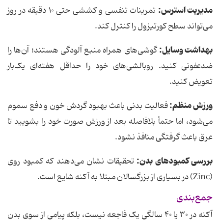
مدیریت استرس:
تمرینات تنفسی و کششی حتی ۱۰ دقیقه در روز
می‌تواند سطح کورتیزول را کنترل کند.
بهداشت وسایل:
گوشی‌های همراه منبع آلودگی هستند؛ آن‌ها را
ضدعفونی کنید. روبالشی‌های خود را حداقل هفته‌ای یک‌بار
تعویض کنید.
ورزش منظم:
فعالیت بدنی باعث بهبود گردش خون و دفع سموم
می‌شود، اما حتماً بلافاصله بعد از ورزش صورت خود را بشویید تا
عرق باعث گرفتگی منافذ نشود.
بررسی کمبودهای بدن:
تحقیقات نشان می‌دهند که کمبود روی
(Zinc) در بسیاری از بزرگسالان مبتلا به آکنه شایع است.
جمع‌بندی
آکنه در ۳۰ یا ۴۰ سالگی یک فاجعه نیست، بلکه پیامی از سوی بدن