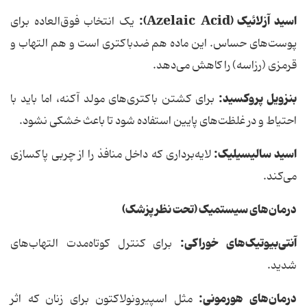
اسید آزلائیک (
Azelaic Acid
):
یک انتخاب فوق‌العاده برای
پوست‌های حساس. این ماده هم ضدباکتری است و هم التهاب و
قرمزی (رزاسه) را کاهش می‌دهد.
بنزویل پروکسید:
برای کشتن باکتری‌های مولد آکنه، اما باید با
احتیاط و در غلظت‌های پایین استفاده شود تا باعث خشکی نشود.
اسید سالیسیلیک:
لایه‌برداری که داخل منافذ را از چربی پاکسازی
می‌کند.
درمان‌های سیستمیک (تحت نظر پزشک)
آنتی‌بیوتیک‌های خوراکی:
برای کنترل کوتاه‌مدت التهاب‌های
شدید.
درمان‌های هورمونی:
مثل اسپیرونولاکتون برای زنان که اثر