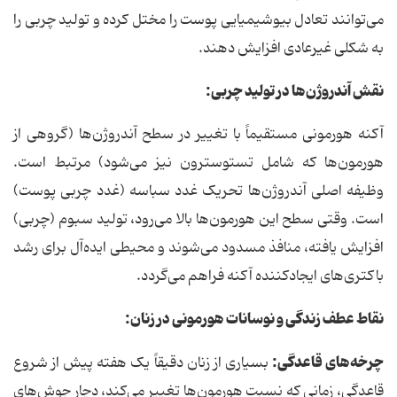
می‌توانند تعادل بیوشیمیایی پوست را مختل کرده و تولید چربی را
به شکلی غیرعادی افزایش دهند.
نقش آندروژن‌ها در تولید چربی:
آکنه هورمونی مستقیماً با تغییر در سطح آندروژن‌ها (گروهی از
هورمون‌ها که شامل تستوسترون نیز می‌شود) مرتبط است.
وظیفه اصلی آندروژن‌ها تحریک غدد سباسه (غدد چربی پوست)
است. وقتی سطح این هورمون‌ها بالا می‌رود، تولید سبوم (چربی)
افزایش یافته، منافذ مسدود می‌شوند و محیطی ایده‌آل برای رشد
باکتری‌های ایجادکننده آکنه فراهم می‌گردد.
نقاط عطف زندگی و نوسانات هورمونی در زنان:
چرخه‌های قاعدگی:
بسیاری از زنان دقیقاً یک هفته پیش از شروع
قاعدگی، زمانی که نسبت هورمون‌ها تغییر می‌کند، دچار جوش‌های