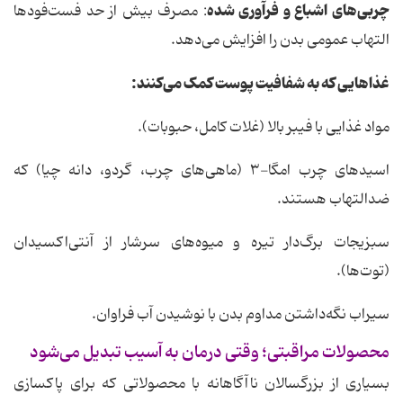
چربی‌های اشباع و فرآوری شده
: مصرف بیش از حد فست‌فودها
التهاب عمومی بدن را افزایش می‌دهد.
غذاهایی که به شفافیت پوست کمک می‌کنند:
مواد غذایی با فیبر بالا (غلات کامل، حبوبات).
اسیدهای چرب امگا-۳ (ماهی‌های چرب، گردو، دانه چیا) که
ضدالتهاب هستند.
سبزیجات برگ‌دار تیره و میوه‌های سرشار از آنتی‌اکسیدان
(توت‌ها).
سیراب نگه‌داشتن مداوم بدن با نوشیدن آب فراوان.
محصولات مراقبتی؛ وقتی درمان به آسیب تبدیل می‌شود
بسیاری از بزرگسالان ناآگاهانه با محصولاتی که برای پاکسازی