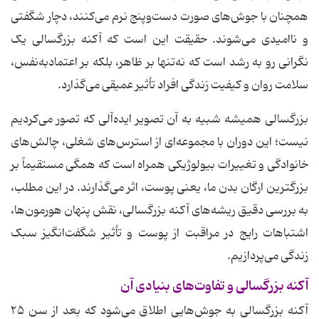
همچنان با جوش‌های صورت دست‌وپنج نرم می‌کنند، دچار شگفتی
و ناامیدی می‌شوند. حقیقت این است که آکنه بزرگسالی یک
نگرانی رو به رشد است که نه‌تنها بر ظاهر، بلکه بر اعتمادبه‌نفس،
سلامت روان و کیفیت زندگی افراد تأثیر عمیقی می‌گذارد.
بزرگسالی همیشه شبیه به آن تصویر ایده‌آلی که تصور می‌کردیم
نیست؛ این دوران با مجموعه‌ای از استرس‌های شغلی، چالش‌های
خانوادگی و تغییرات بیولوژیکی همراه است که همگی مستقیماً بر
بزرگترین ارگان بدن ما، یعنی پوست، اثر می‌گذارند. در این مطلب،
به بررسی دقیق ریشه‌های آکنه بزرگسالی، نقش پنهان هورمون‌ها،
اشتباهات رایج در مراقبت از پوست و تأثیر شگفت‌انگیز سبک
زندگی می‌پردازیم.
آکنه بزرگسالی و تفاوت‌های بنیادی آن
آکنه بزرگسالی به جوش‌هایی اطلاق می‌شود که بعد از سن ۲۵