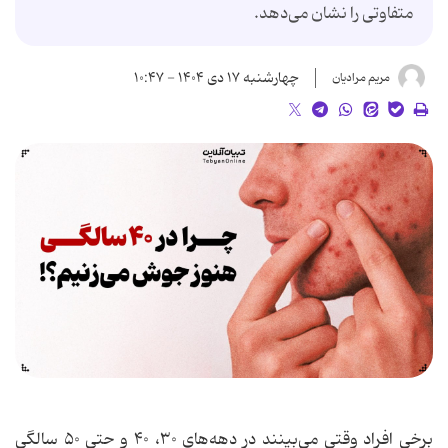
متفاوتی را نشان می‌دهد.
چهارشنبه ۱۷ دی ۱۴۰۴ - ۱۰:۴۷
مریم مرادیان
برخی افراد وقتی می‌بینند در دهه‌های ۳۰، ۴۰ و حتی ۵۰ سالگی