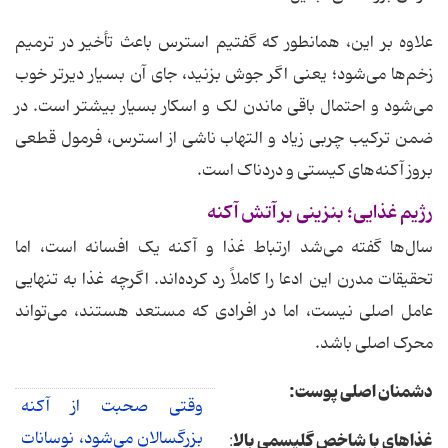
علاوه بر این، همانطور که گفتیم استرس باعث تأخیر در ترمیم
زخم‌ها می‌شود؛ یعنی اگر جوش بزنید، جای آن بسیار دیرتر خوب
می‌شود و احتمال باقی ماندن لک و اسکار بسیار بیشتر است. در
ضمن ترکیب چربی زیاد و التهاب ناشی از استرس، فرمول قطعی
بروز آکنه‌های کیستی و دردناک است.
رژیم غذایی؛ بنزینی بر آتش آکنه
سال‌ها گفته می‌شد ارتباط غذا و آکنه یک افسانه است، اما
تحقیقات مدرن این ادعا را کاملاً رد کرده‌اند. اگرچه غذا به تنهایی
عامل اصلی نیست، اما در افرادی که مستعد هستند، می‌تواند
محرک اصلی باشد.
دشمنان اصلی پوست:
وقتی صحبت از آکنه
بزرگسالان می‌شود، نوسانات
غذاهای با شاخص گلیسمی بالا
: