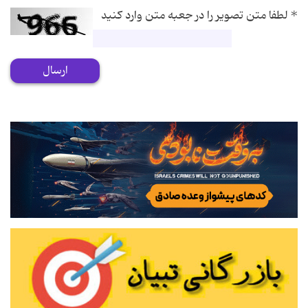
*
لطفا متن تصویر را در جعبه متن وارد کنید
ارسال