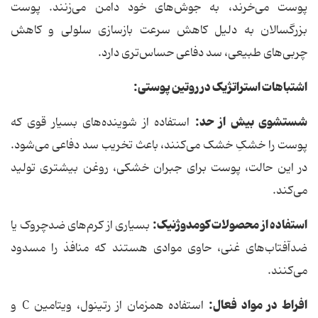
پوست می‌خرند، به جوش‌های خود دامن می‌زنند. پوست
بزرگسالان به دلیل کاهش سرعت بازسازی سلولی و کاهش
چربی‌های طبیعی، سد دفاعی حساس‌تری دارد.
اشتباهات استراتژیک در روتین پوستی:
شستشوی بیش از حد:
استفاده از شوینده‌های بسیار قوی که
پوست را خشکِ خشک می‌کنند، باعث تخریب سد دفاعی می‌شود.
در این حالت، پوست برای جبران خشکی، روغن بیشتری تولید
می‌کند.
استفاده از محصولات کومدوژنیک:
بسیاری از کرم‌های ضدچروک یا
ضدآفتاب‌های غنی، حاوی موادی هستند که منافذ را مسدود
می‌کنند.
افراط در مواد فعال:
استفاده همزمان از رتینول، ویتامین C و