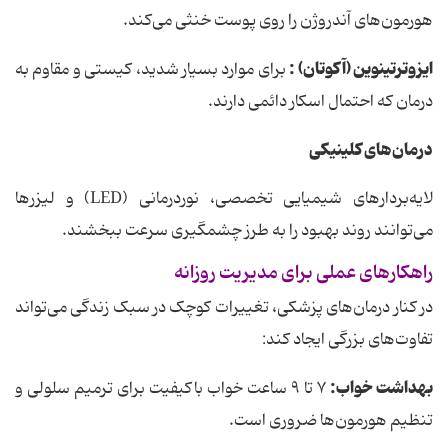
هورمون‌های آندروژن را روی پوست خنثی می‌کند.
ایزوترتینوین (آکوتان) :
برای موارد بسیار شدید، کیستی و مقاوم به
درمان که احتمال اسکار دائمی دارند.
درمان‌های کلینیکی
لایه‌بردارهای شیمیایی تخصصی، نوردرمانی (LED) و لیزرها
می‌توانند روند بهبود را به طرز چشمگیری سرعت ببخشند.
راهکارهای عملی برای مدیریت روزانه
در کنار درمان‌های پزشکی، تغییرات کوچک در سبک زندگی می‌تواند
تفاوت‌های بزرگی ایجاد کند:
بهداشت خواب:
۷ تا ۹ ساعت خواب باکیفیت برای ترمیم سلولی و
تنظیم هورمون‌ها ضروری است.