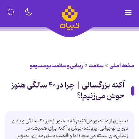
صفحه اصلی
سلامت
زیبایی و سلامت پوست‌ومو
آکنه بزرگسالی | چرا در ۴۰ سالگی هنوز
جوش می‌زنیم!؟
بسیاری از ما تصور می‌کنیم که با عبور از مرز ۲۰ سالگی و پایان
دوران نوجوانی، پرونده جوش و آکنه برای همیشه در
زندگی‌مان بسته می‌شود؛ اما واقعیتِ دنیای مدرن، تصویر