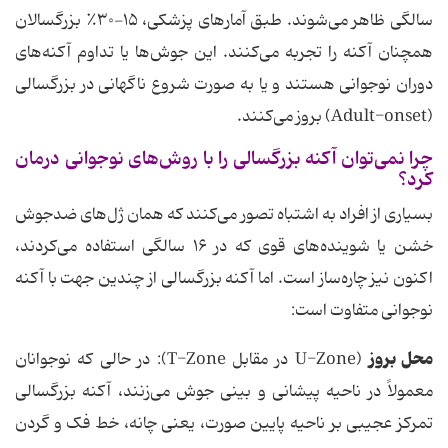
سالگی ظاهر می‌شوند. طبق آمارهای پزشکی، ۱۵-۳۰٪ بزرگسالان
همچنان آکنه را تجربه می‌کنند. این جوش‌ها یا تداوم آکنه‌های
دوران نوجوانی هستند و یا به صورت شروع ناگهانی در بزرگسالی
(Adult-onset) بروز می‌کنند.
چرا نمی‌توان آکنه بزرگسالی را با روش‌های نوجوانی درمان
کرد؟
بسیاری از افراد به اشتباه تصور می‌کنند که همان ژل‌های ضدجوش
خشن یا شوینده‌های قوی که در ۱۶ سالگی استفاده می‌کردند،
اکنون نیز چاره‌ساز است. اما آکنه بزرگسالی از چندین جهت با آکنه
نوجوانی متفاوت است:
محل بروز
(U-Zone در مقابل T-Zone): در حالی که نوجوانان
معمولاً در ناحیه پیشانی و بینی جوش می‌زنند، آکنه بزرگسالی
تمرکز عجیبی بر ناحیه پایین صورت، یعنی چانه، خط فک و گردن