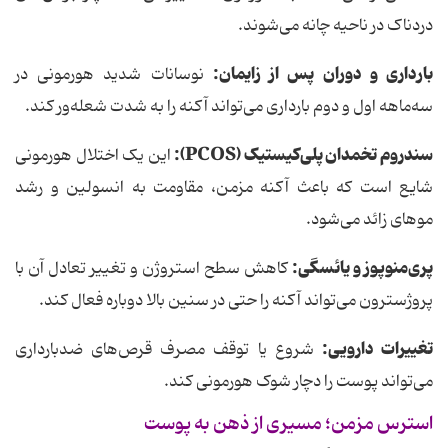
دردناک در ناحیه چانه می‌شوند.
بارداری و دوران پس از زایمان:
نوسانات شدید هورمونی در
سه‌ماهه اول و دوم بارداری می‌تواند آکنه را به شدت شعله‌ور کند.
سندروم تخمدان پلی‌کیستیک (
PCOS
):
این یک اختلال هورمونی
شایع است که باعث آکنه مزمن، مقاومت به انسولین و رشد
موهای زائد می‌شود.
پری‌منوپوز و یائسگی:
کاهش سطح استروژن و تغییر تعادل آن با
پروژسترون می‌تواند آکنه را حتی در سنین بالا دوباره فعال کند.
تغییرات دارویی:
شروع یا توقف مصرف قرص‌های ضدبارداری
می‌تواند پوست را دچار شوک هورمونی کند.
استرس مزمن؛ مسیری از ذهن به پوست