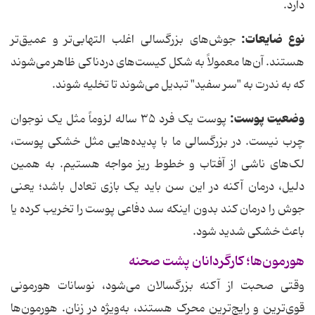
دارد.
نوع ضایعات:
جوش‌های بزرگسالی اغلب التهابی‌تر و عمیق‌تر
هستند. آن‌ها معمولاً به شکل کیست‌های دردناکی ظاهر می‌شوند
که به ندرت به "سر سفید" تبدیل می‌شوند تا تخلیه شوند.
وضعیت پوست:
پوست یک فرد ۳۵ ساله لزوماً مثل یک نوجوان
چرب نیست. در بزرگسالی ما با پدیده‌هایی مثل خشکی پوست،
لک‌های ناشی از آفتاب و خطوط ریز مواجه هستیم. به همین
دلیل، درمان آکنه در این سن باید یک بازی تعادل باشد؛ یعنی
جوش را درمان کند بدون اینکه سد دفاعی پوست را تخریب کرده یا
باعث خشکی شدید شود.
هورمون‌ها؛ کارگردانان پشت صحنه
وقتی صحبت از آکنه بزرگسالان می‌شود، نوسانات هورمونی
قوی‌ترین و رایج‌ترین محرک هستند، به‌ویژه در زنان. هورمون‌ها