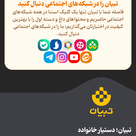
تبیان را در شبکه‌های اجتماعی دنبال کنید
فاصله شما با تبیان تنها یک کلیک است! در همه شبکه‌های
اجتماعی حاضریم و محتواهای داغ و دسته اول را با بهترین
کیفیت در اختیارتان می‌گذاریم؛ ما را در شبکه‌های اجتماعی
دنیال کنید.
تبیان؛ دستیار خانواده