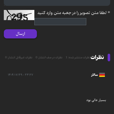
*
لطفا متن تصویر را در جعبه متن وارد کنید
ارسال
نظرات
نظرات منتشر شده: 1
نظرات در صف انتشار: 0
نظرات غیرقابل انتشار: 0
سالار
۲۳:۲۷ - ۱۴۰۴/۰۷/۲۹
بسیار عالی بود