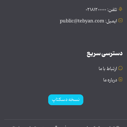
تلفن: ۰۲۱۸۱۲۰۰۰۰۰
ایمیل: public@tebyan.com
دسترسی سریع
ارتباط با ما
درباره ما
نسخه دسکتاپ