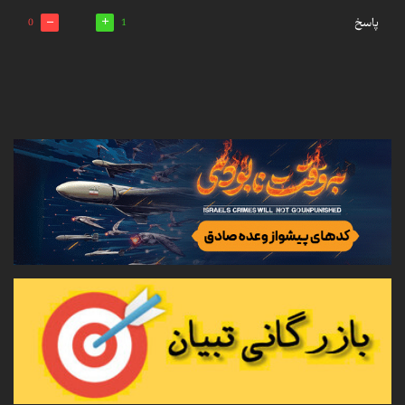
پاسخ
0
1