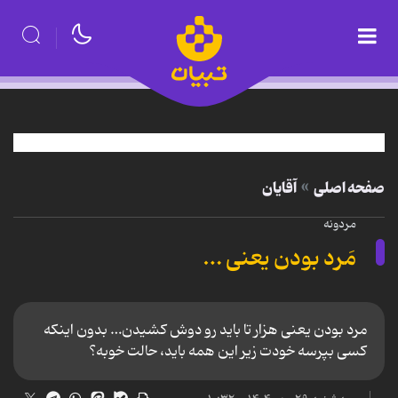
صفحه اصلی
آقایان
مردونه
مَرد بودن یعنی …
مرد بودن یعنی هزار تا باید رو دوش کشیدن… بدون اینکه
کسی بپرسه خودت زیر این همه باید، حالت خوبه؟