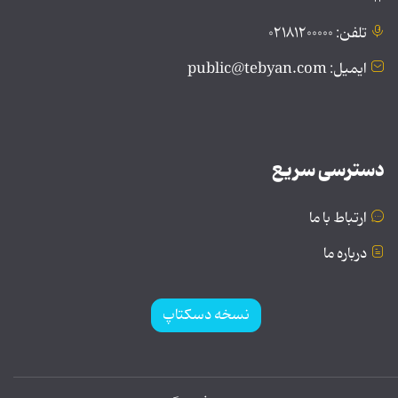
تلفن: ۰۲۱۸۱۲۰۰۰۰۰
ایمیل: public@tebyan.com
دسترسی سریع
ارتباط با ما
درباره ما
نسخه دسکتاپ