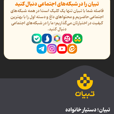
تبیان را در شبکه‌های اجتماعی دنبال کنید
فاصله شما با تبیان تنها یک کلیک است! در همه شبکه‌های
اجتماعی حاضریم و محتواهای داغ و دسته اول را با بهترین
کیفیت در اختیارتان می‌گذاریم؛ ما را در شبکه‌های اجتماعی
دنیال کنید.
تبیان؛ دستیار خانواده