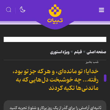
صفحه اصلی
فیلم
ویژه استوری
شب بخیر
خدایا؛ تو مانده‌ای، و هر که جز تو بود،
رفته… چه خوشبخت دل‌هایی که به
ماندنی‌ها تکیه کردند
ثانیه‌ای آرامش را برای گذر از یک روز پرکار و شلوغ تجربه کنید