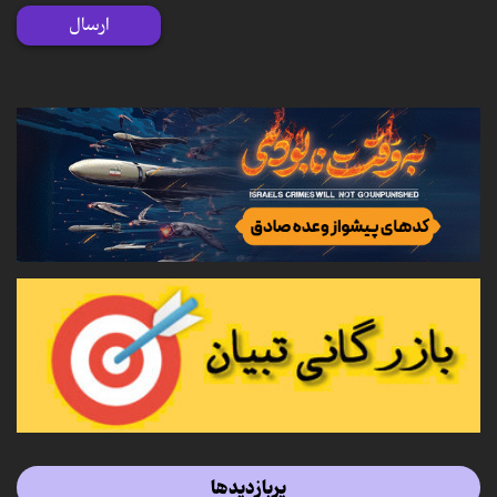
ارسال
پربازدیدها