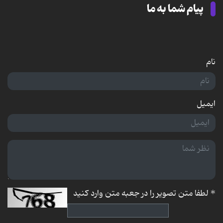
پیام شما به ما
نام
ایمیل
*
لطفا متن تصویر را در جعبه متن وارد کنید