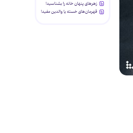
زهرهای پنهان خانه را بشناسید!
قهرمان‌های خسته یا والدین مفید!