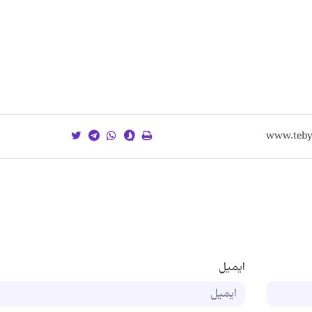
ایمیل