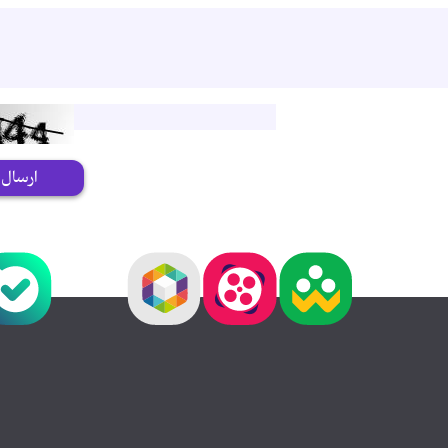
ارسال