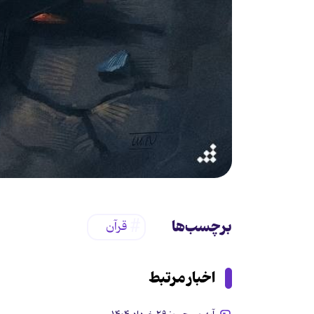
برچسب‌ها
قرآن
اخبار مرتبط