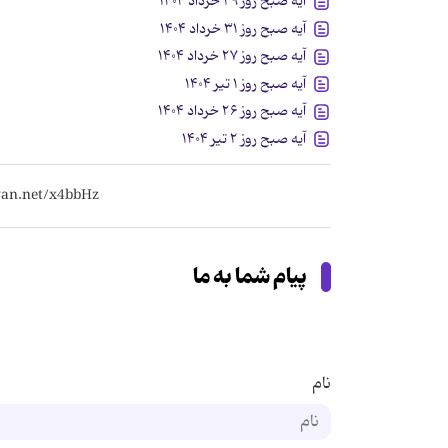
آیه صبح روز ۲۹ خرداد ۱۴۰۴
آیه صبح روز ۳۱ خرداد ۱۴۰۴
آیه صبح روز ۲۷ خرداد ۱۴۰۴
آیه صبح روز ۱ تیر ۱۴۰۴
آیه صبح روز ۲۶ خرداد ۱۴۰۴
آیه صبح روز ۲ تیر ۱۴۰۴
پیام شما به ما
نام