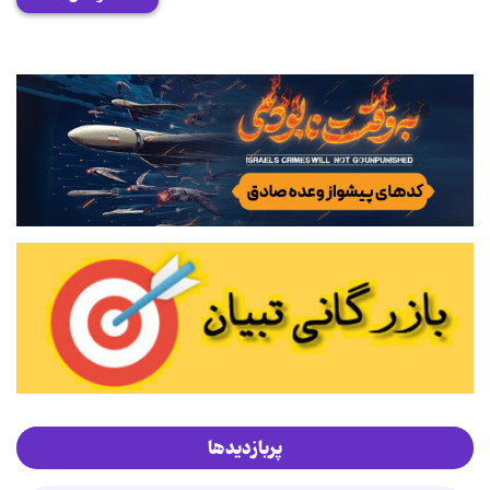
پربازدیدها