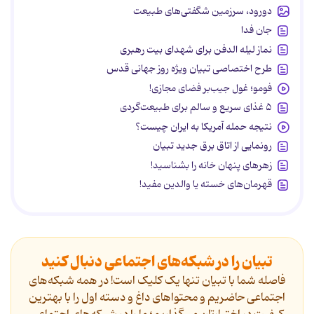
دورود، سرزمین شگفتی‌های طبیعت
جان فدا
نماز لیله الدفن برای شهدای بیت رهبری
طرح اختصاصی تبیان ویژه روز جهانی قدس
فومو؛ غول جیب‌بر فضای مجازی!
۵ غذای سریع و سالم برای طبیعت‌گردی
نتیجه حمله آمریکا به ایران چیست؟
رونمایی از اتاق برق جدید تبیان
زهرهای پنهان خانه را بشناسید!
قهرمان‌های خسته یا والدین مفید!
تبیان را در شبکه‌های اجتماعی دنبال کنید
فاصله شما با تبیان تنها یک کلیک است! در همه شبکه‌های
اجتماعی حاضریم و محتواهای داغ و دسته اول را با بهترین