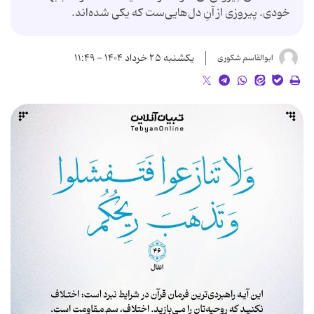
خودی. پیروزی از آنِ دل‌هایی‌ست که یکی شده‌اند.
یکشنبه ۲۵ خرداد ۱۴۰۴ - ۱۱:۴۹
ابوالقاسم شکوری