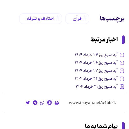
برچسب‌ها
قرآن
اختلاف و تفرقه
اخبار مرتبط
آیه صبح روز ۲۴ خرداد ۱۴۰۴
آیه صبح روز ۲۶ خرداد ۱۴۰۴
آیه صبح روز ۲۷ خرداد ۱۴۰۴
آیه صبح روز ۲۲ خرداد ۱۴۰۴
آیه صبح روز ۲۱ خرداد ۱۴۰۴
پیام شما به ما