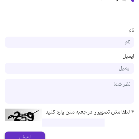
نام
ایمیل
*
لطفا متن تصویر را در جعبه متن وارد کنید
ارسال