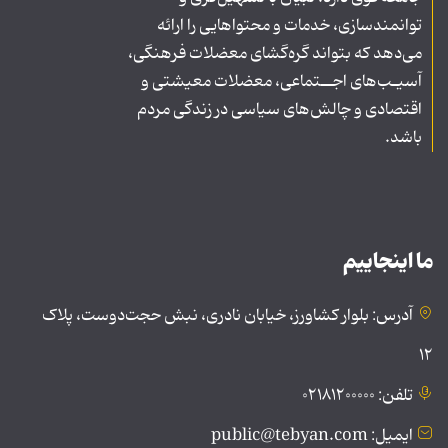
توانمندسازی، خدمات و محتواهایی را ارائه
می‌دهد که بتواند گره‌گشای معضلات فرهنگی،
آسیـب‌های اجــتماعی، معضلات معیشتی و
اقتصادی و چالش‌های سیاسی در زندگی مردم
باشد.
ما اینجاییم
آدرس: بلوار کشاورز، خیابان نادری، نبش حجت‌دوست، پلاک
۱۲
تلفن: ۰۲۱۸۱۲۰۰۰۰۰
ایمیل: public@tebyan.com