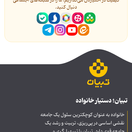
کیفیت در اختیارتان می‌گذاریم؛ ما را در شبکه‌های اجتماعی
دنیال کنید.
تبیان؛ دستیار خانواده
خانواده به عنوان کوچکترین سلول یک جامعه
نقشی اساسی در پی‌ریزی، تربیت و رشد یک
جامعه قوی دارد. تبیان با تسهیل‌گری و