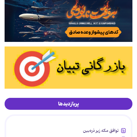
پربازدیدها
توافق مکه زیر ذره‌بین