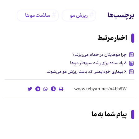
برچسب‌ها
ریزش مو
سلامت موها
اخبار مرتبط
چرا موهایتان در حمام می‌ریزند؟
۸ راه ساده برای رشد سریعتر موها
۶ بیماری‌ خودایمنی که باعث ریزش مو می‌شوند
پیام شما به ما