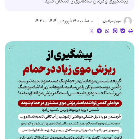
پیشگیری و درمان ساده‌تری را امتحان کنید.
سه‌شنبه ۱۹ فروردین ۱۴۰۴ - ۱۴:۳۰
مریم مرادیان