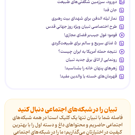
دورود، سرزمین شگفتی‌های طبیعت
جان فدا
نماز لیله الدفن برای شهدای بیت رهبری
طرح اختصاصی تبیان ویژه روز جهانی قدس
فومو؛ غول جیب‌بر فضای مجازی!
۵ غذای سریع و سالم برای طبیعت‌گردی
نتیجه حمله آمریکا به ایران چیست؟
رونمایی از اتاق برق جدید تبیان
زهرهای پنهان خانه را بشناسید!
قهرمان‌های خسته یا والدین مفید!
تبیان را در شبکه‌های اجتماعی دنبال کنید
فاصله شما با تبیان تنها یک کلیک است! در همه شبکه‌های
اجتماعی حاضریم و محتواهای داغ و دسته اول را با بهترین
کیفیت در اختیارتان می‌گذاریم؛ ما را در شبکه‌های اجتماعی