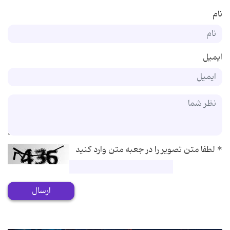
نام
ایمیل
*
لطفا متن تصویر را در جعبه متن وارد کنید
ارسال