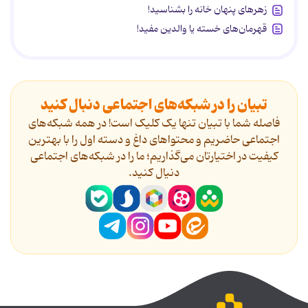
زهرهای پنهان خانه را بشناسید!
قهرمان‌های خسته یا والدین مفید!
تبیان را در شبکه‌های اجتماعی دنبال کنید
فاصله شما با تبیان تنها یک کلیک است! در همه شبکه‌های
اجتماعی حاضریم و محتواهای داغ و دسته اول را با بهترین
کیفیت در اختیارتان می‌گذاریم؛ ما را در شبکه‌های اجتماعی
دنیال کنید.