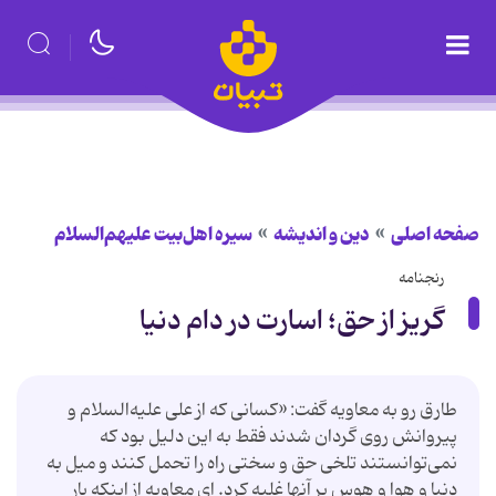
صفحه اصلی
دین و اندیشه
سیره اهل‌بیت علیهم‌السلام
رنجنامه
گریز از حق؛ اسارت در دام دنیا
طارق رو به معاویه گفت: «کسانی که از علی علیه‌السلام و
پیروانش روی گردان شدند فقط به این دلیل بود که
نمی‌توانستند تلخی حق و سختی راه را تحمل کنند و میل به
دنیا و هوا و هوس بر آنها غلبه کرد. ای معاویه از اینکه بار