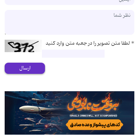
*
لطفا متن تصویر را در جعبه متن وارد کنید
ارسال