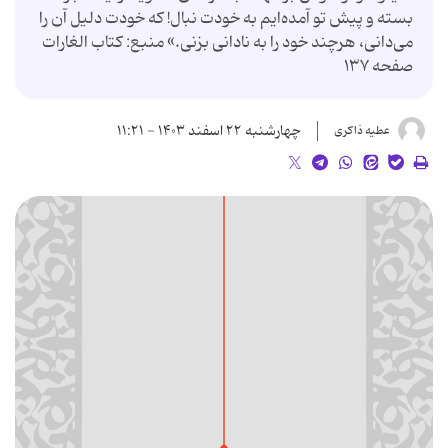
بسته و پیش تو آمده‌ایم به خودت نبال! که خودت دلیل آن را
می‌دانی، هرچند خود را به نادانی بزنی.» منبع: کتاب الغارات
صفحه ۱۳۷
چهارشنبه ۲۲ اسفند ۱۴۰۳ - ۱۱:۲۱
عطیه ذاکری