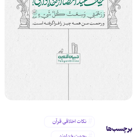
نکات اخلاقی قرآن
برچسب‌ها
رحمت خداوند