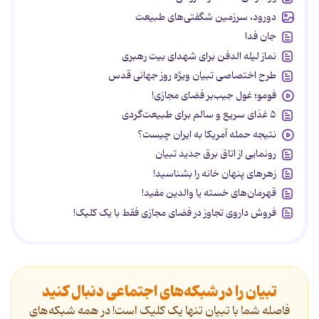
دورود، سرزمین شگفتی‌های طبیعت
جان فدا
نماز لیله الدفن برای شهدای بیت رهبری
طرح اختصاصی تبیان ویژه روز جهانی قدس
فومو؛ غول جیب‌بر فضای مجازی!
۵ غذای سریع و سالم برای طبیعت‌گردی
نتیجه حمله آمریکا به ایران چیست؟
رونمایی از اتاق برق جدید تبیان
زهرهای پنهان خانه را بشناسید!
قهرمان‌های خسته یا والدین مفید!
فروش داروی تجاوز در فضای مجازی فقط با یک کلیک!
تبیان را در شبکه‌های اجتماعی دنبال کنید
فاصله شما با تبیان تنها یک کلیک است! در همه شبکه‌های