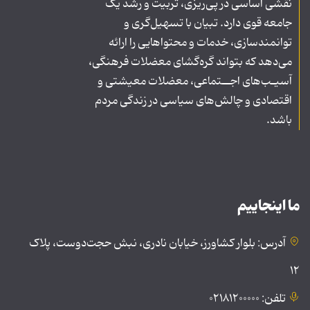
نقشی اساسی در پی‌ریزی، تربیت و رشد یک
جامعه قوی دارد. تبیان با تسهیل‌گری و
توانمندسازی، خدمات و محتواهایی را ارائه
می‌دهد که بتواند گره‌گشای معضلات فرهنگی،
آسیـب‌های اجــتماعی، معضلات معیشتی و
اقتصادی و چالش‌های سیاسی در زندگی مردم
باشد.
ما اینجاییم
آدرس: بلوار کشاورز، خیابان نادری، نبش حجت‌دوست، پلاک
۱۲
تلفن: ۰۲۱۸۱۲۰۰۰۰۰