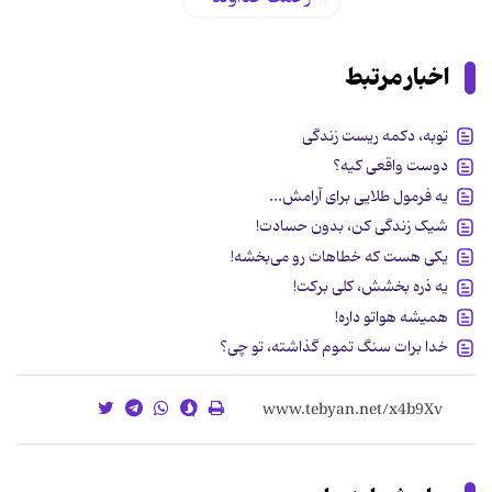
اخبار مرتبط
توبه، دکمه ریست زندگی
دوست واقعی کیه؟
یه فرمول طلایی برای آرامش...
شیک زندگی کن، بدون حسادت!
یکی هست که خطاهات رو می‌بخشه!
یه ذره بخشش، کلی برکت!
همیشه هواتو داره!
خدا برات سنگ تموم گذاشته، تو چی؟