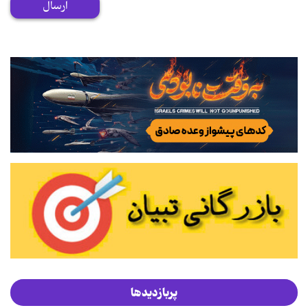
ارسال
پربازدیدها