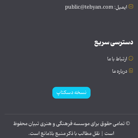
ایمیل: public@tebyan.com
دسترسی سریع
ارتباط با ما
درباره ما
نسخه دسکتاپ
© تمامی حقوق برای موسسه فرهنگی و هنری تبیان محفوظ
است | نقل مطالب با ذکر منبع بلامانع است.