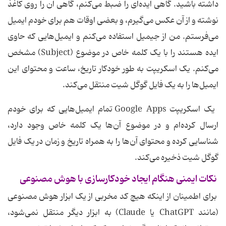
داشته باشید. گاهی ایده‌ای را ضبط می‌کنم، گاهی آن را روی کاغذ
نوشته و از آن عکس می‌گیرم، و بعضی اوقات هم برای خودم ایمیل
می‌فرستم. من از جیمیل استفاده می‌کنم و ایمیل‌هایی که حاوی
ایده هستند را با یک کلمه خاص در موضوع (Subject) مشخص
می‌کنم. یک اسکریپت به طور خودکار تاریخ، ساعت و محتوای این
ایمیل‌ها را به یک فایل گوگل شیت منتقل می‌کند.
یک اسکریپت Google Apps تمام ایمیل‌هایی که برای خودم
ارسال کرده‌ام و در موضوع آن‌ها یک کلمه خاص وجود دارد،
شناسایی کرده و محتوای آن‌ها را به همراه تاریخ و زمان در یک فایل
گوگل شیت ذخیره می‌کند.
نکات ایمنی هنگام ایجاد خودکارسازی با هوش مصنوعی
برای اطمینان از اینکه هیچ کد مخربی از یک ابزار هوش مصنوعی
(مانند ChatGPT یا Claude) به ابزار دیگر منتقل نمی‌شود،