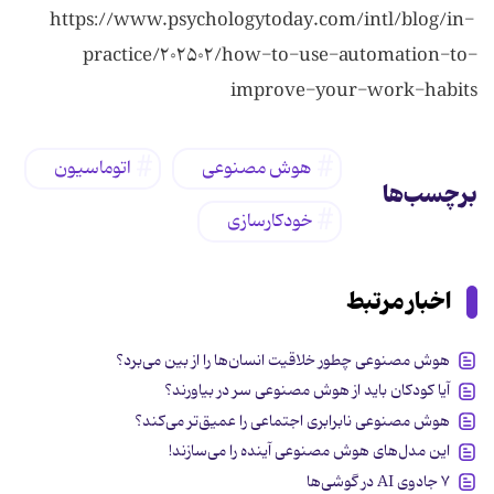
https://www.psychologytoday.com/intl/blog/in-
practice/۲۰۲۵۰۲/how-to-use-automation-to-
improve-your-work-habits
هوش مصنوعی
اتوماسیون
برچسب‌ها
خودکارسازی
اخبار مرتبط
هوش مصنوعی چطور خلاقیت انسان‌ها را از بین می‌برد؟
آیا کودکان باید از هوش مصنوعی سر در بیاورند؟
هوش مصنوعی نابرابری اجتماعی را عمیق‌تر می‌کند؟
این مدل‌های هوش مصنوعی آینده را می‌سازند!
۷ جادوی AI در گوشی‌ها