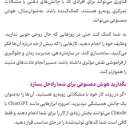
فناوری می‌تواند برای افرادی که با چالش‌های ذهنی یا مشکلات
تمرکزی روبه‌رو هستند، کمک‌کننده باشد. به‌عنوان‌مثال، هوش
مصنوعی می‌تواند:
به شما کمک کند حتی در روزهایی که حال روحی خوبی ندارید،
وظایف خود را انجام دهید. کارهایی را که بیش از حد درباره آن‌ها فکر
می‌کنید، ساده‌سازی کند. در سازمان‌دهی، مدیریت زمان و جلوگیری
از فراموشی نقش مؤثری داشته باشد. مسیر انجام عادت‌های مثبت
را هموارتر کند.
بگذارید هوش مصنوعی برای شما راه‌حل بسازد
اگر در روند کار خود با مشکلاتی روبه‌رو هستید، آن‌ها را به‌عنوان
یک چالش همیشگی نپذیرید. امروزه ابزارهایی مانند ChatGPT یا
Claude می‌توانند بخش زیادی از کار را برای شما انجام دهند و فقط
کافی است شما کدهای تولیدشده را در جای مناسب قرار دهید.