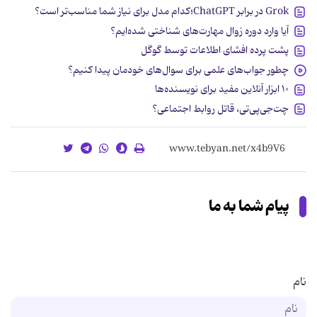
Grok در برابر ChatGPT؛کدام مدل برای نیاز شما مناسب‌تر است؟
آیا وارد دوره زوال مهارت‌های شناختی شده‌ایم؟
پشت پرده افشای اطلاعات توسط گوگل
چطور جواب‌های علمی برای سوال‌های خودمان پیدا کنیم؟
۱۰ ابزار آنلاین مفید برای نویسنده‌ها
چت‌جی‌پی‌تی، قاتل روابط اجتماعی؟
پیام شما به ما
نام