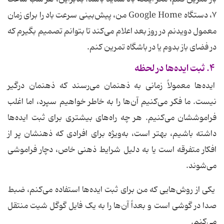
۷، دستگاه Google Home من، پیش‌بینی سرعت باد را برای زمان
معمول دویدنم در روز بعد اعلام می‌کند تا بتوانم تصمیم بگیرم که
در فضای باز بدوم یا در باشگاه تمرین کنم.
۴. ثبت ایده‌ها در لحظه
ایده‌ها معمولاً زمانی به ذهنمان می‌رسند که ذهنمان درگیر
نیست. ما فکر می‌کنیم آن‌ها را به خاطر خواهیم سپرد، اما اغلب
فراموششان می‌کنیم. هر چه راه‌های بیشتری برای ثبت ایده‌ها
داشته باشیم، بهتر است، به‌ویژه برای افرادی که ذهنشان پر از
افکار متفرقه است یا به دلیل شرایط ذهنی خاص، دچار فراموشی
می‌شوند.
یکی از روش‌هایی که من برای ثبت ایده‌ها استفاده می‌کنم، ضبط
صدا در گوشی است و بعداً آن‌ها را به یک فایل گوگل شیت منتقل
می‌کنم.