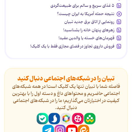
۵ غذای سریع و سالم برای طبیعت‌گردی
نتیجه حمله آمریکا به ایران چیست؟
رونمایی از اتاق برق جدید تبیان
زهرهای پنهان خانه را بشناسید!
قهرمان‌های خسته یا والدین مفید!
فروش داروی تجاوز در فضای مجازی فقط با یک کلیک!
تبیان را در شبکه‌های اجتماعی دنبال کنید
فاصله شما با تبیان تنها یک کلیک است! در همه شبکه‌های
اجتماعی حاضریم و محتواهای داغ و دسته اول را با بهترین
کیفیت در اختیارتان می‌گذاریم؛ ما را در شبکه‌های اجتماعی
دنیال کنید.