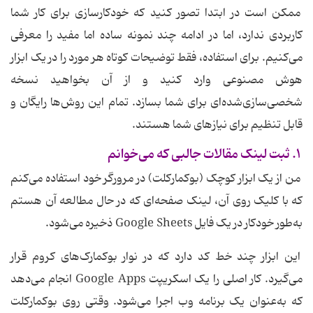
ممکن است در ابتدا تصور کنید که خودکارسازی برای کار شما
کاربردی ندارد، اما در ادامه چند نمونه ساده اما مفید را معرفی
می‌کنیم. برای استفاده، فقط توضیحات کوتاه هر مورد را در یک ابزار
هوش مصنوعی وارد کنید و از آن بخواهید نسخه
شخصی‌سازی‌شده‌ای برای شما بسازد. تمام این روش‌ها رایگان و
قابل تنظیم برای نیازهای شما هستند.
۱. ثبت لینک مقالات جالبی که می‌خوانم
من از یک ابزار کوچک (بوکمارکلت) در مرورگر خود استفاده می‌کنم
که با کلیک روی آن، لینک صفحه‌ای که در حال مطالعه آن هستم
به‌طور خودکار در یک فایل Google Sheets ذخیره می‌شود.
این ابزار چند خط کد دارد که در نوار بوکمارک‌های کروم قرار
می‌گیرد. کار اصلی را یک اسکریپت Google Apps انجام می‌دهد
که به‌عنوان یک برنامه وب اجرا می‌شود. وقتی روی بوکمارکلت