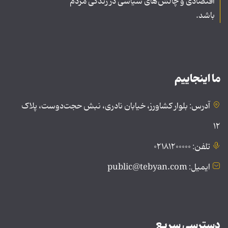
اقتصادی و چالش‌های سیاسی در زندگی مردم
باشد.
ما اینجاییم
آدرس: بلوار کشاورز، خیابان نادری، نبش حجت‌دوست، پلاک
۱۲
تلفن: ۰۲۱۸۱۲۰۰۰۰۰
ایمیل: public@tebyan.com
دسترسی سریع