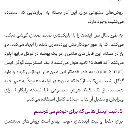
روش‌های متنوعی برای این کار بسته به ابزارهایی که استفاده
می‌کنید، وجود دارد.
به طور مثال من ایده‌ها را با اپلیکیشن ضبط صدای گوشی دیکته
می‌کنم، که به طور خودکار متن پیاده‌سازی شده را ایجاد می‌کند. دو
بار در هفته، این فایل‌های متنی را در یک پوشه در گوگل درایو آپلود
می‌کنم (که فقط ۱۵ ثانیه طول می‌کشد). یک اسکریپت گوگل اپس
(Apps Script) به طور خودکار این متن‌ها را پردازش کرده و وارد
گوگل شیت می‌کند. ازآنجاکه متن‌های اولیه معمولاً به‌هم‌ریخته
هستند، از یک API هوش مصنوعی (با نسخه رایگان) برای
ویرایش و تبدیل آن‌ها به جملات کامل استفاده می‌کنم.
۵. ثبت ایمیل‌هایی که برای خودم می‌فرستم
برای حفظ و ثبت ایده‌های خوب، بهتر است روش‌های متعددی