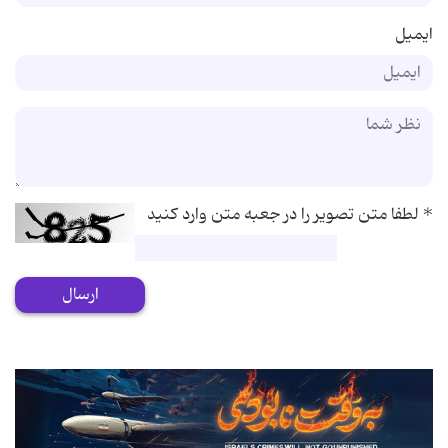
ایمیل
*
لطفا متن تصویر را در جعبه متن وارد کنید
ارسال