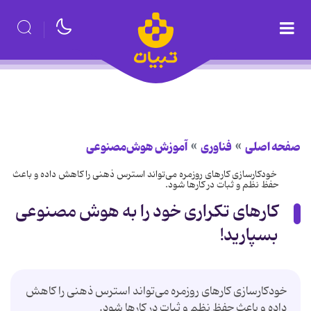
صفحه اصلی
فناوری
آموزش هوش‌مصنوعی
خودکارسازی کارهای روزمره می‌تواند استرس ذهنی را کاهش داده و باعث
حفظ نظم و ثبات در کارها شود.
کارهای تکراری خود را به هوش مصنوعی
بسپارید!
خودکارسازی کارهای روزمره می‌تواند استرس ذهنی را کاهش
داده و باعث حفظ نظم و ثبات در کارها شود.