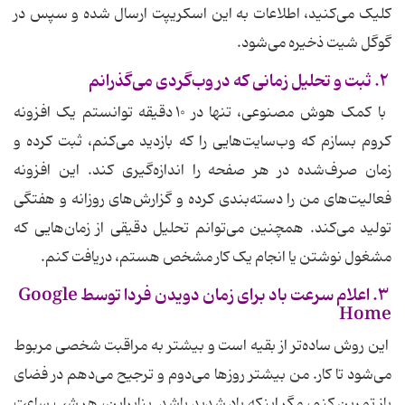
کلیک می‌کنید، اطلاعات به این اسکریپت ارسال شده و سپس در
گوگل شیت ذخیره می‌شود.
۲. ثبت و تحلیل زمانی که در وب‌گردی می‌گذرانم
با کمک هوش مصنوعی، تنها در ۱۰ دقیقه توانستم یک افزونه
کروم بسازم که وب‌سایت‌هایی را که بازدید می‌کنم، ثبت کرده و
زمان صرف‌شده در هر صفحه را اندازه‌گیری کند. این افزونه
فعالیت‌های من را دسته‌بندی کرده و گزارش‌های روزانه و هفتگی
تولید می‌کند. همچنین می‌توانم تحلیل دقیقی از زمان‌هایی که
مشغول نوشتن یا انجام یک کار مشخص هستم، دریافت کنم.
۳. اعلام سرعت باد برای زمان دویدن فردا توسط Google
Home
این روش ساده‌تر از بقیه است و بیشتر به مراقبت شخصی مربوط
می‌شود تا کار. من بیشتر روزها می‌دوم و ترجیح می‌دهم در فضای
باز تمرین کنم، مگر اینکه باد شدید باشد. بنابراین، هر شب ساعت