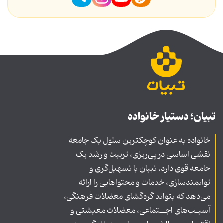
تبیان؛ دستیار خانواده
خانواده به عنوان کوچکترین سلول یک جامعه
نقشی اساسی در پی‌ریزی، تربیت و رشد یک
جامعه قوی دارد. تبیان با تسهیل‌گری و
توانمندسازی، خدمات و محتواهایی را ارائه
می‌دهد که بتواند گره‌گشای معضلات فرهنگی،
آسیـب‌های اجــتماعی، معضلات معیشتی و