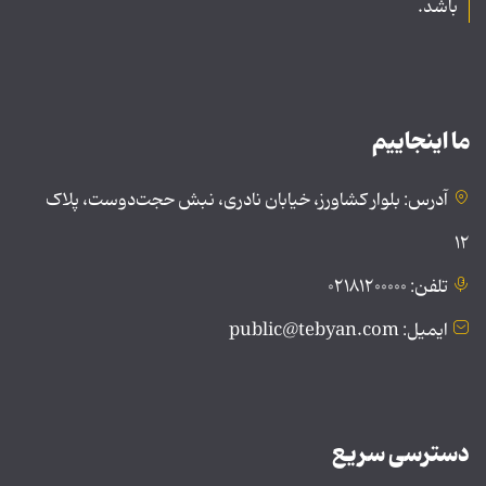
باشد.
ما اینجاییم
آدرس: بلوار کشاورز، خیابان نادری، نبش حجت‌دوست، پلاک
۱۲
تلفن: ۰۲۱۸۱۲۰۰۰۰۰
ایمیل: public@tebyan.com
دسترسی سریع