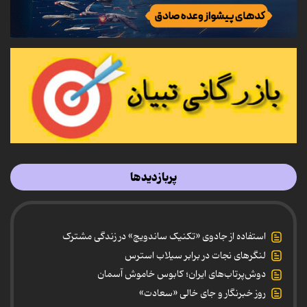
پربازدیدها
استفاده از جادوی «تکنیک ساندویچ» در زندگی مشترک
لنگرهای نجات در برابر سیلاب استرس
دوش‌پرتاب‌های ایران؛ کابوس خاموش آسمان
روز خبرنگار و جای خالی «سعادت»