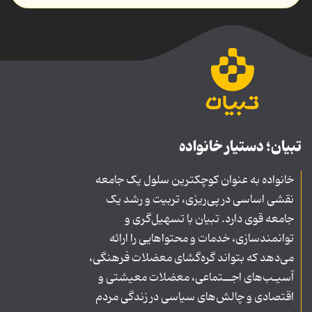
تبیان؛ دستیار خانواده
خانواده به عنوان کوچکترین سلول یک جامعه
نقشی اساسی در پی‌ریزی، تربیت و رشد یک
جامعه قوی دارد. تبیان با تسهیل‌گری و
توانمندسازی، خدمات و محتواهایی را ارائه
می‌دهد که بتواند گره‌گشای معضلات فرهنگی،
آسیـب‌های اجــتماعی، معضلات معیشتی و
اقتصادی و چالش‌های سیاسی در زندگی مردم