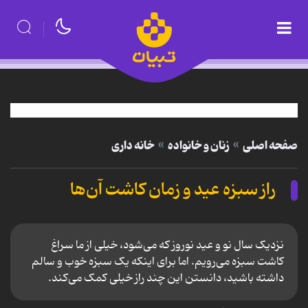
صفحه اصلی
زنان و خانواده
خانه داری
راز سبزه‌ عید و زمان کاشت آن‌ها
نزدیک سال نو و عید نوروز که می‌شود، خیلی از ما سراغ
کاشت سبزه می‌رویم. اما برای اینکه یک سبزه خوب و سالم
داشته باشید، دانستن این چند راز خیلی کمک می‌کند.