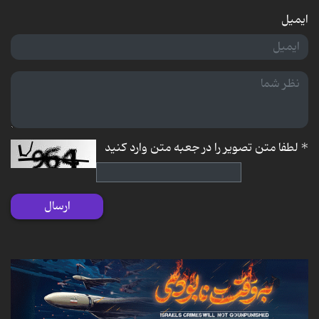
ایمیل
*
لطفا متن تصویر را در جعبه متن وارد کنید
ارسال