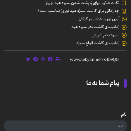
نکات طلایی برای پُرپشت شدن سبزه عید نوروز
چه زمانی برای کاشت سبزه عید نوروز مناسب است؟
آیین نوروز خوانی در گرگان
زمانبندی کاشت بذر سبزه عید
سبزه تخم شربتی
زمانبندی کاشت انواع سبزه
پیام شما به ما
نام