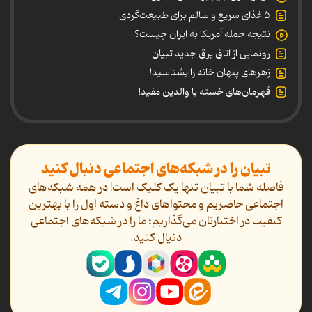
۵ غذای سریع و سالم برای طبیعت‌گردی
نتیجه حمله آمریکا به ایران چیست؟
رونمایی از اتاق برق جدید تبیان
زهرهای پنهان خانه را بشناسید!
قهرمان‌های خسته یا والدین مفید!
تبیان را در شبکه‌های اجتماعی دنبال کنید
فاصله شما با تبیان تنها یک کلیک است! در همه شبکه‌های
اجتماعی حاضریم و محتواهای داغ و دسته اول را با بهترین
کیفیت در اختیارتان می‌گذاریم؛ ما را در شبکه‌های اجتماعی
دنیال کنید.