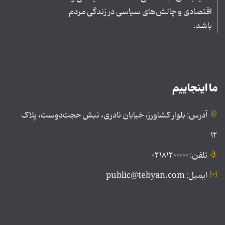
اقتصادی و چالش‌های سیاسی در زندگی مردم
باشد.
ما اینجاییم
آدرس: بلوار کشاورز، خیابان نادری، نبش حجت‌دوست، پلاک
۱۲
تلفن: ۰۲۱۸۱۲۰۰۰۰۰
ایمیل: public@tebyan.com