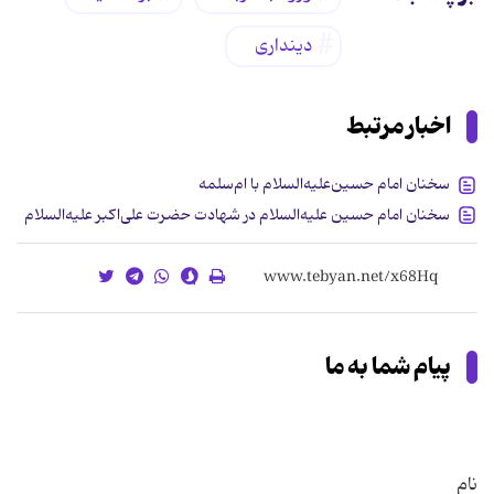
دینداری
اخبار مرتبط
سخنان امام حسین‌علیه‌السلام با ام‌سلمه
سخنان امام حسین‌ علیه‌السلام در شهادت حضرت علی‌اکبر علیه‌السلام
پیام شما به ما
نام