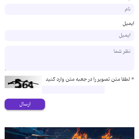
ایمیل
*
لطفا متن تصویر را در جعبه متن وارد کنید
ارسال