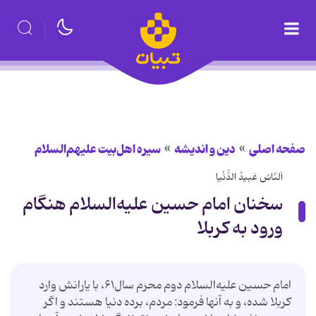
صفحه اصلی
دین و اندیشه
سیره اهل‌بیت علیهم‌السلام
اَلنّاسُ عَبیدُ الدُّنْیا
سخنان امام حسین علیه‌السلام هنگام
ورود به کربلا
امام حسین علیه‌السلام دوم محرم سال۶۱، با یارانش وارد
کربلا شده، و به آنها فرمود: مردم، برده دنیا هستند و اگر