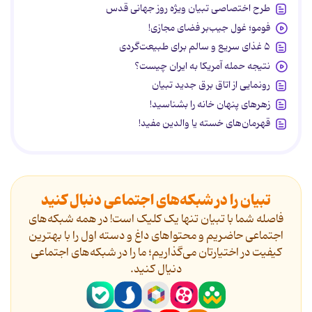
طرح اختصاصی تبیان ویژه روز جهانی قدس
فومو؛ غول جیب‌بر فضای مجازی!
۵ غذای سریع و سالم برای طبیعت‌گردی
نتیجه حمله آمریکا به ایران چیست؟
رونمایی از اتاق برق جدید تبیان
زهرهای پنهان خانه را بشناسید!
قهرمان‌های خسته یا والدین مفید!
تبیان را در شبکه‌های اجتماعی دنبال کنید
فاصله شما با تبیان تنها یک کلیک است! در همه شبکه‌های
اجتماعی حاضریم و محتواهای داغ و دسته اول را با بهترین
کیفیت در اختیارتان می‌گذاریم؛ ما را در شبکه‌های اجتماعی
دنیال کنید.