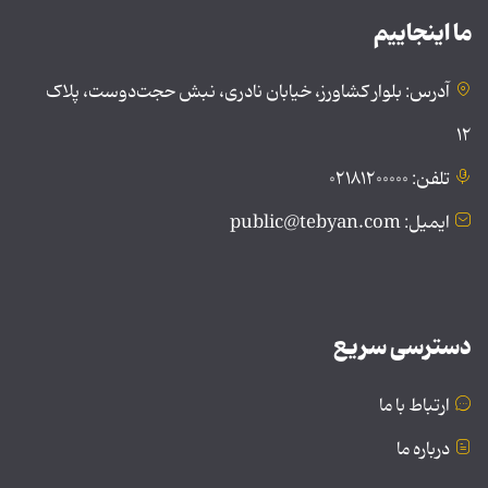
ما اینجاییم
آدرس: بلوار کشاورز، خیابان نادری، نبش حجت‌دوست، پلاک
۱۲
تلفن: ۰۲۱۸۱۲۰۰۰۰۰
ایمیل: public@tebyan.com
دسترسی سریع
ارتباط با ما
درباره ما