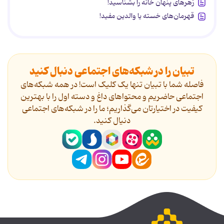
زهرهای پنهان خانه را بشناسید!
قهرمان‌های خسته یا والدین مفید!
تبیان را در شبکه‌های اجتماعی دنبال کنید
فاصله شما با تبیان تنها یک کلیک است! در همه شبکه‌های
اجتماعی حاضریم و محتواهای داغ و دسته اول را با بهترین
کیفیت در اختیارتان می‌گذاریم؛ ما را در شبکه‌های اجتماعی
دنیال کنید.