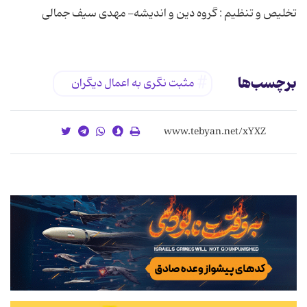
تخلیص و تنظیم : گروه دین و اندیشه- مهدی سیف جمالی
برچسب‌ها
مثبت نگری به اعمال دیگران