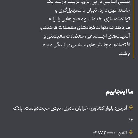
نقشی اساسی در پی‌ریزی، تربیت و رشد یک
جامعه قوی دارد. تبیان با تسهیل‌گری و
توانمندسازی، خدمات و محتواهایی را ارائه
می‌دهد که بتواند گره‌گشای معضلات فرهنگی،
آسیـب‌های اجــتماعی، معضلات معیشتی و
اقتصادی و چالش‌های سیاسی در زندگی مردم
باشد.
ما اینجاییم
آدرس: بلوار کشاورز، خیابان نادری، نبش حجت‌دوست، پلاک
۱۲
تلفن: ۰۲۱۸۱۲۰۰۰۰۰