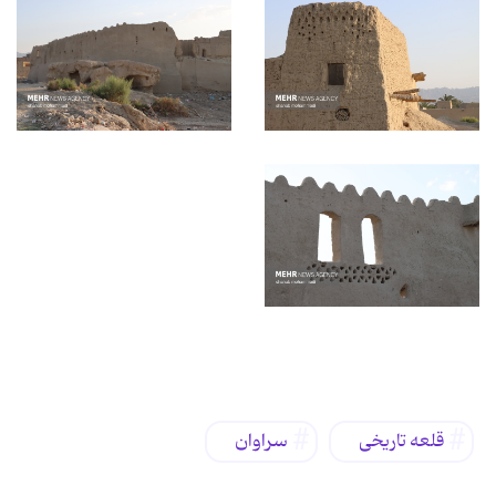
برچسب‌ها
قلعه تاریخی
سراوان