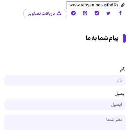
دریافت تصاویر
پیام شما به ما
نام
ایمیل