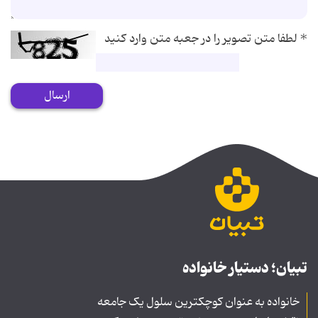
*
لطفا متن تصویر را در جعبه متن وارد کنید
ارسال
تبیان؛ دستیار خانواده
خانواده به عنوان کوچکترین سلول یک جامعه