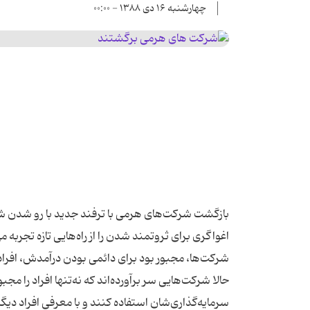
چهارشنبه ۱۶ دی ۱۳۸۸ - ۰۰:۰۰
بازگشت شركت‌های هرمی با ترفند جدید با رو شدن 
اغواگری برای ثروتمند شدن را از راه‌هایی تازه تجربه 
شركت‌ها، مجبور بود برای دائمی بودن درآمدش،‌ افرا
حالا شركت‌هایی سر برآورده‌اند كه نه‌تنها افراد را مجبو
سرمایه‌گذاری‌شان استفاده كنند و با معرفی افراد دی