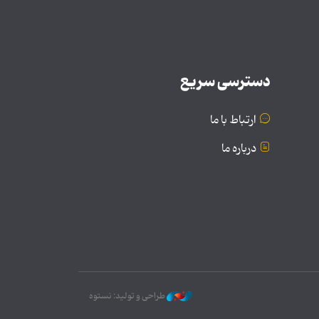
دسترسی سریع
ارتباط با ما
درباره ما
طراحی و تولید: نستوه