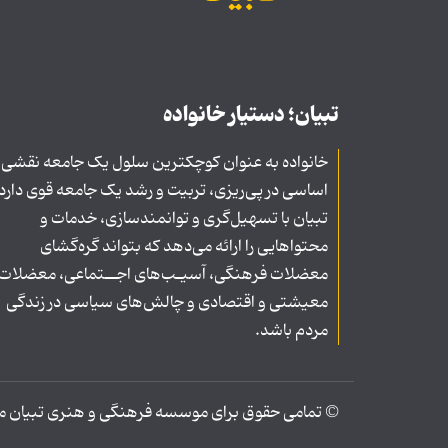
تبیان؛ دستیار خانواده
خانواده به عنوان کوچکترین سلول یک جامعه نقشی
اساسی در پی‌ریزی، تربیت و رشد یک جامعه قوی دارد
تبیان با تسهیل‌گری و توانمندسازی، خدمات و
محتواهایی را ارائه می‌دهد که بتواند گره‌گشای
معضلات فرهنگی، آسیـب‌های اجــتماعی، معضلات
معیشتی و اقتصادی و چالش‌های سیاسی در زندگی
مردم باشد.
© تمامی حقوق برای موسسه فرهنگی و هنری تبیان محف