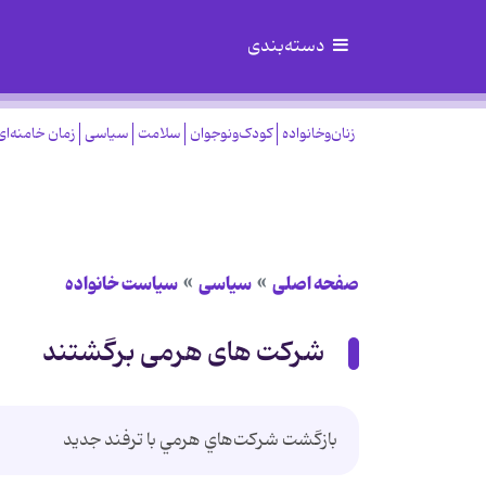
دسته‌بندی
زنان‌وخانواده
کودک‌ونوجوان
سلامت
سیاسی
زمان خامنه‌ای
صفحه اصلی
سیاسی
سیاست خانواده
شرکت های هرمی برگشتند
بازگشت شركت‌هاي هرمي با ترفند جديد