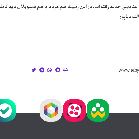
اوینی جدید رفته‌اند. در این زمینه هم مردم و هم مسوولان باید كاملا
ه باباپور