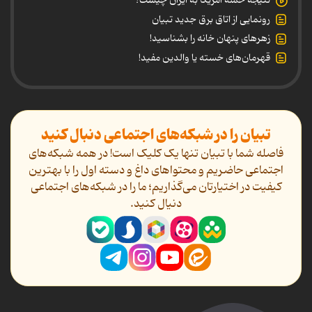
نتیجه حمله آمریکا به ایران چیست؟
رونمایی از اتاق برق جدید تبیان
زهرهای پنهان خانه را بشناسید!
قهرمان‌های خسته یا والدین مفید!
تبیان را در شبکه‌های اجتماعی دنبال کنید
فاصله شما با تبیان تنها یک کلیک است! در همه شبکه‌های
اجتماعی حاضریم و محتواهای داغ و دسته اول را با بهترین
کیفیت در اختیارتان می‌گذاریم؛ ما را در شبکه‌های اجتماعی
دنیال کنید.