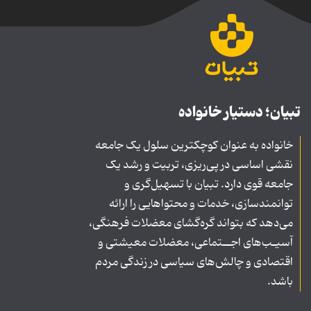
تبیان؛ دستیار خانواده
خانواده به عنوان کوچکترین سلول یک جامعه
نقشی اساسی در پی‌ریزی، تربیت و رشد یک
جامعه قوی دارد. تبیان با تسهیل‌گری و
توانمندسازی، خدمات و محتواهایی را ارائه
می‌دهد که بتواند گره‌گشای معضلات فرهنگی،
آسیـب‌های اجــتماعی، معضلات معیشتی و
اقتصادی و چالش‌های سیاسی در زندگی مردم
باشد.