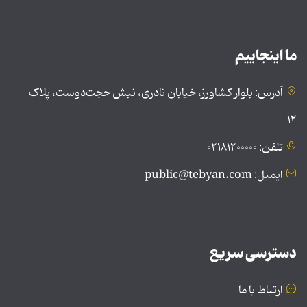
ما اینجاییم
آدرس: بلوار کشاورز، خیابان نادری، نبش حجت‌دوست، پلاک
۱۲
تلفن: ۰۲۱۸۱۲۰۰۰۰۰
ایمیل: public@tebyan.com
دسترسی سریع
ارتباط با ما