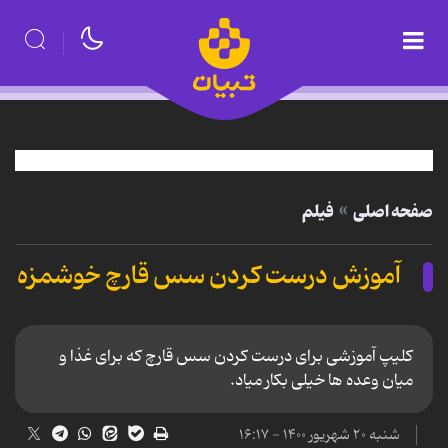
صفحه اصلی
فیلم
آموزش درست کردن سس قارچ خوشمزه
کلیپ آموزشی برای درست کردن سس قارچ که برای غذا و
میان وعده ها خیلی بکار میاد.
شنبه ۲۰ شهریور ۱۴۰۰ - ۱۶:۱۷