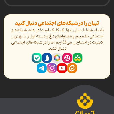
تبیان را در شبکه‌های اجتماعی دنبال کنید
فاصله شما با تبیان تنها یک کلیک است! در همه شبکه‌های
اجتماعی حاضریم و محتواهای داغ و دسته اول را با بهترین
کیفیت در اختیارتان می‌گذاریم؛ ما را در شبکه‌های اجتماعی
دنیال کنید.