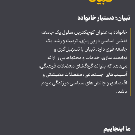
تبیان؛ دستیار خانواده
خانواده به عنوان کوچکترین سلول یک جامعه
نقشی اساسی در پی‌ریزی، تربیت و رشد یک
جامعه قوی دارد. تبیان با تسهیل‌گری و
توانمندسازی، خدمات و محتواهایی را ارائه
می‌دهد که بتواند گره‌گشای معضلات فرهنگی،
آسیـب‌های اجــتماعی، معضلات معیشتی و
اقتصادی و چالش‌های سیاسی در زندگی مردم
باشد.
ما اینجاییم