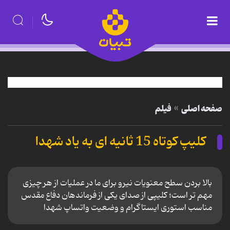
صفحه اصلی
فیلم
کلیپ کوتاه 15 ثانیه ای به یاد شهدا
بالا بردن سطح معنویات نیرو برای ما در عملیات از هر چیزی
مهم تر است؛ کلیپی از صدای یکی از فرماندهان دفاع مقدس
مناسب استوری ایستاگرام و وضعیت واتساپ شهدا