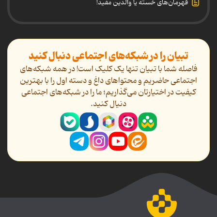
قهرمان‌های خسته یا والدین مفید!
تبیان را در شبکه‌های اجتماعی دنبال کنید
فاصله شما با تبیان تنها یک کلیک است! در همه شبکه‌های
اجتماعی حاضریم و محتواهای داغ و دسته اول را با بهترین
کیفیت در اختیارتان می‌گذاریم؛ ما را در شبکه‌های اجتماعی
دنیال کنید.