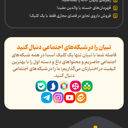
قهرمان‌های خسته یا والدین مفید!
فروش داروی تجاوز در فضای مجازی فقط با یک کلیک!
تبیان را در شبکه‌های اجتماعی دنبال کنید
فاصله شما با تبیان تنها یک کلیک است! در همه شبکه‌های
اجتماعی حاضریم و محتواهای داغ و دسته اول را با بهترین
کیفیت در اختیارتان می‌گذاریم؛ ما را در شبکه‌های اجتماعی
دنیال کنید.