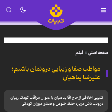
صفحه اصلی
فیلم
مواظب صفا و زیبایی درونمان باشیم؛
علیرضا پناهیان
کلیپی اخلاقی از حاج اقا پناهیان با عنوان مراقب کودک زیبای
درونت باش درباره حفظ خلوص و صفای دوران کودکی