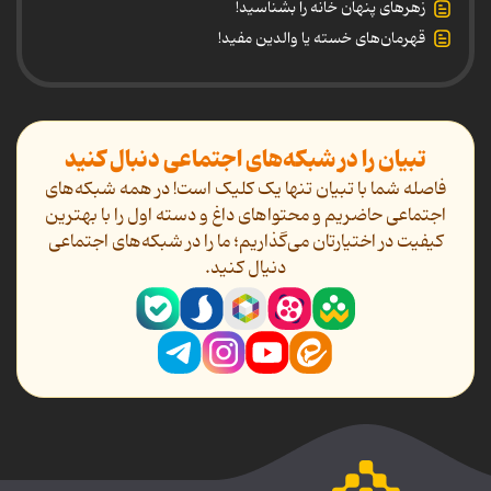
زهرهای پنهان خانه را بشناسید!
قهرمان‌های خسته یا والدین مفید!
تبیان را در شبکه‌های اجتماعی دنبال کنید
فاصله شما با تبیان تنها یک کلیک است! در همه شبکه‌های
اجتماعی حاضریم و محتواهای داغ و دسته اول را با بهترین
کیفیت در اختیارتان می‌گذاریم؛ ما را در شبکه‌های اجتماعی
دنیال کنید.