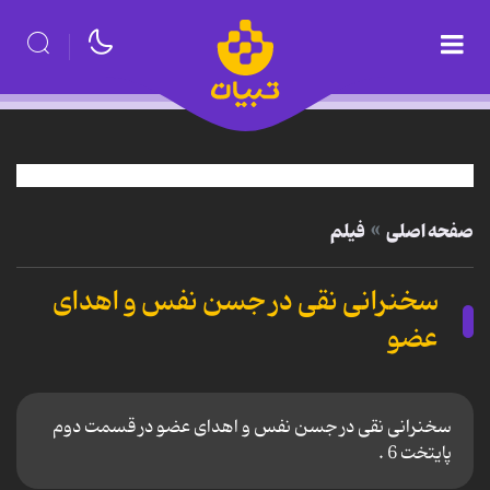
صفحه اصلی
فیلم
سخنرانی نقی در جسن نفس و اهدای
عضو
سخنرانی نقی در جسن نفس و اهدای عضو در قسمت دوم
پایتخت 6 .