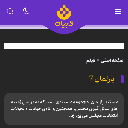
صفحه اصلی
فیلم
پارلمان 7
مستند پارلمان، مجموعه مستندی است که به بررسی زمینه
های شکل گیری مجلس، همچنین واکاوی حوادث و تحولات
انتخابات مجلس می پردازد.