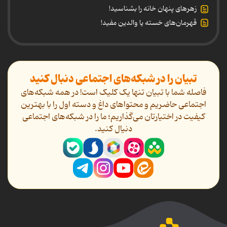
زهرهای پنهان خانه را بشناسید!
قهرمان‌های خسته یا والدین مفید!
تبیان را در شبکه‌های اجتماعی دنبال کنید
فاصله شما با تبیان تنها یک کلیک است! در همه شبکه‌های
اجتماعی حاضریم و محتواهای داغ و دسته اول را با بهترین
کیفیت در اختیارتان می‌گذاریم؛ ما را در شبکه‌های اجتماعی
دنیال کنید.