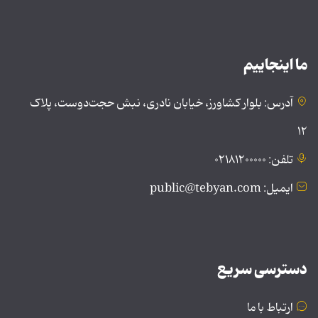
ما اینجاییم
آدرس: بلوار کشاورز، خیابان نادری، نبش حجت‌دوست، پلاک
۱۲
تلفن: ۰۲۱۸۱۲۰۰۰۰۰
ایمیل: public@tebyan.com
دسترسی سریع
ارتباط با ما