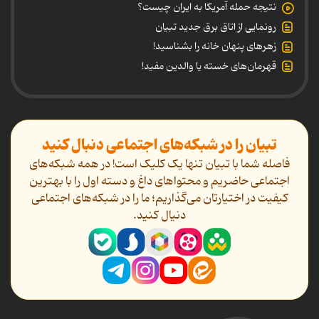
نتیجه حمله آمریکا به ایران چیست؟
رونمایی از اتاق برق جدید تبیان
زهرهای پنهان خانه را بشناسید!
قهرمان‌های خسته یا والدین مفید!
تبیان را در شبکه‌های اجتماعی دنبال کنید
فاصله شما با تبیان تنها یک کلیک است! در همه شبکه‌های
اجتماعی حاضریم و محتواهای داغ و دسته اول را با بهترین
کیفیت در اختیارتان می‌گذاریم؛ ما را در شبکه‌های اجتماعی
دنیال کنید.