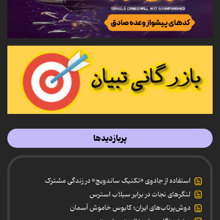
پربازدیدها
استفاده از جادوی «تکنیک ساندویچ» در زندگی مشترک
لنگرهای نجات در برابر سیلاب استرس
دوش‌پرتاب‌های ایران؛ کابوس خاموش آسمان