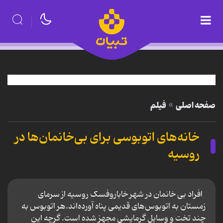
صفحه اصلی
فیلم
خانه‌های اتوبوسی برای بی‌خانمان‌ها در
روسیه
افراد بی خانمان در شهر خاباروفسک روسیه از سرمای
زمستان به اتوبوس‌های قدیمی پناه آورده‌اند.هر اتوبوس‌ به
چند تخت و وسایل گرمایشی مجهز شده است. گرچه این