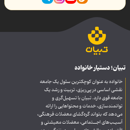
تبیان؛ دستیار خانواده
خانواده به عنوان کوچکترین سلول یک جامعه
نقشی اساسی در پی‌ریزی، تربیت و رشد یک
جامعه قوی دارد. تبیان با تسهیل‌گری و
توانمندسازی، خدمات و محتواهایی را ارائه
می‌دهد که بتواند گره‌گشای معضلات فرهنگی،
آسیـب‌های اجــتماعی، معضلات معیشتی و