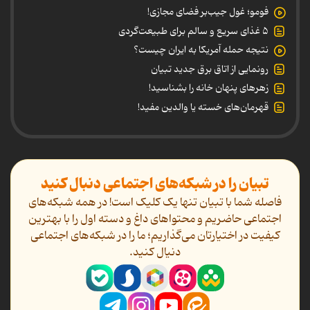
فومو؛ غول جیب‌بر فضای مجازی!
۵ غذای سریع و سالم برای طبیعت‌گردی
نتیجه حمله آمریکا به ایران چیست؟
رونمایی از اتاق برق جدید تبیان
زهرهای پنهان خانه را بشناسید!
قهرمان‌های خسته یا والدین مفید!
تبیان را در شبکه‌های اجتماعی دنبال کنید
فاصله شما با تبیان تنها یک کلیک است! در همه شبکه‌های
اجتماعی حاضریم و محتواهای داغ و دسته اول را با بهترین
کیفیت در اختیارتان می‌گذاریم؛ ما را در شبکه‌های اجتماعی
دنیال کنید.