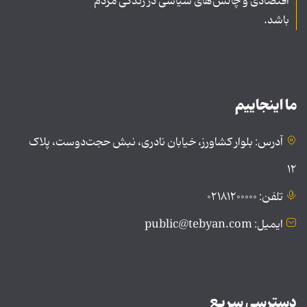
اقتصادی و چالش‌های سیاسی در زندگی مردم
باشد.
ما اینجاییم
آدرس: بلوار کشاورز، خیابان نادری، نبش حجت‌دوست، پلاک
۱۲
تلفن: ۰۲۱۸۱۲۰۰۰۰۰
ایمیل: public@tebyan.com
دسترسی سریع