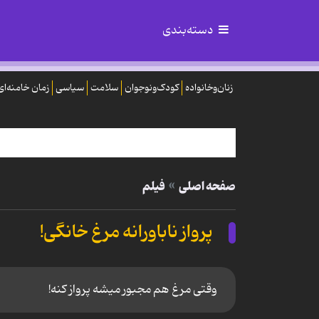
دسته‌بندی
زنان‌وخانواده
کودک‌ونوجوان
سلامت
سیاسی
زمان خامنه‌ای
صفحه اصلی
فیلم
پرواز ناباورانه مرغ خانگی!
وقتی مرغ هم مجبور میشه پرواز کنه!