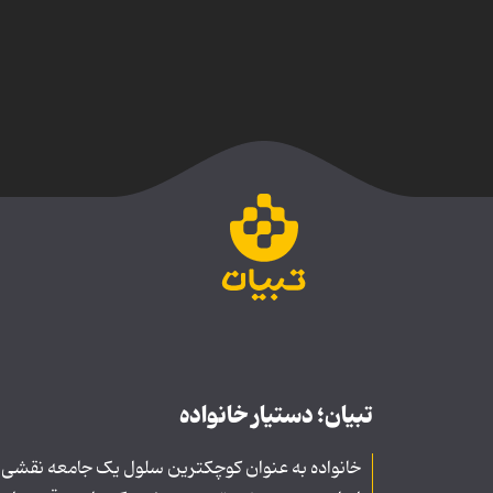
تبیان؛ دستیار خانواده
خانواده به عنوان کوچکترین سلول یک جامعه نقشی