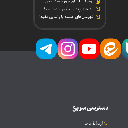
رونمایی از اتاق برق جدید تبیان
زهرهای پنهان خانه را بشناسید!
قهرمان‌های خسته یا والدین مفید!
دسترسی سریع
ارتباط با ما