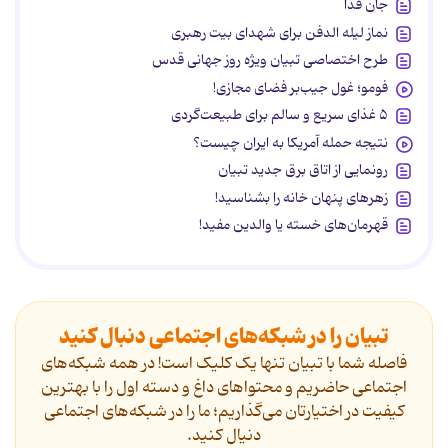
جان فدا
نماز لیله الدفن برای شهدای بیت رهبری
طرح اختصاصی تبیان ویژه روز جهانی قدس
فومو؛ غول جیب‌بر فضای مجازی!
۵ غذای سریع و سالم برای طبیعت‌گردی
نتیجه حمله آمریکا به ایران چیست؟
رونمایی از اتاق برق جدید تبیان
زهرهای پنهان خانه را بشناسید!
قهرمان‌های خسته یا والدین مفید!
تبیان را در شبکه‌های اجتماعی دنبال کنید
فاصله شما با تبیان تنها یک کلیک است! در همه شبکه‌های
اجتماعی حاضریم و محتواهای داغ و دسته اول را با بهترین
کیفیت در اختیارتان می‌گذاریم؛ ما را در شبکه‌های اجتماعی
دنیال کنید.