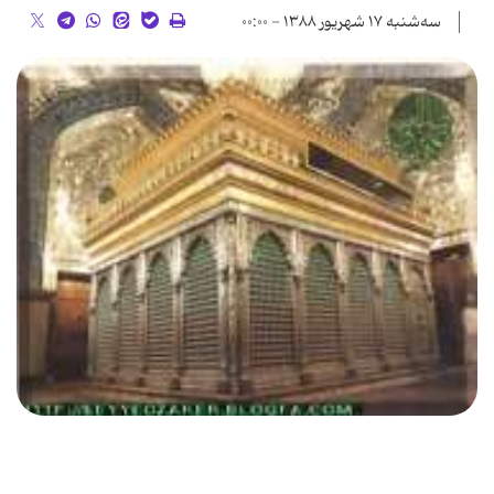
سه‌شنبه ۱۷ شهریور ۱۳۸۸ - ۰۰:۰۰