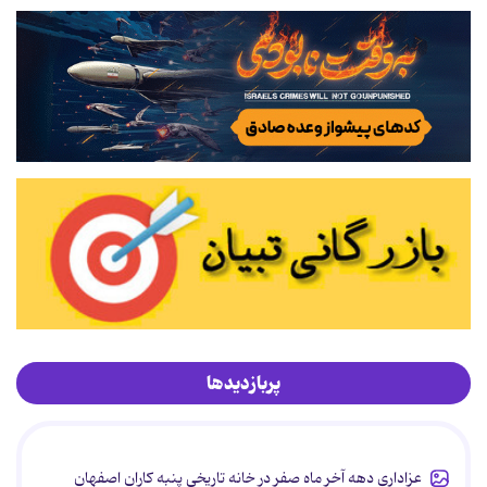
پربازدیدها
عزاداری دهه آخر ماه صفر در خانه تاریخی پنبه کاران اصفهان