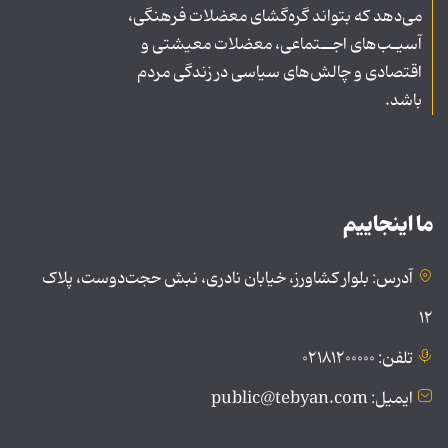
می‌دهد که بتواند گره‌گشای معضلات فرهنگی،
آسیـب‌های اجــتماعی، معضلات معیشتی و
اقتصادی و چالش‌های سیاسی در زندگی مردم
باشد.
ما اینجاییم
آدرس: بلوار کشاورز، خیابان نادری، نبش حجت‌دوست، پلاک
۱۲
تلفن: ۰۲۱۸۱۲۰۰۰۰۰
ایمیل: public@tebyan.com