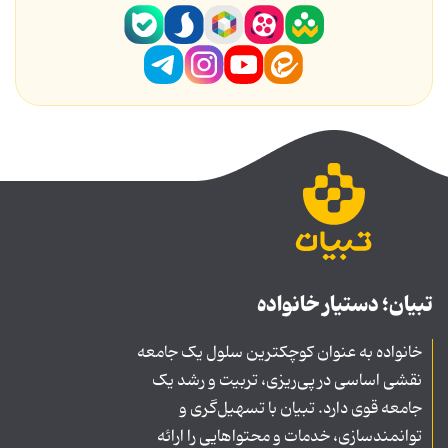
تبیان؛ دستیار خانواده
خانواده به عنوان کوچکترین سلول یک جامعه
نقشی اساسی در پی‌ریزی، تربیت و رشد یک
جامعه قوی دارد. تبیان با تسهیل‌گری و
توانمندسازی، خدمات و محتواهایی را ارائه