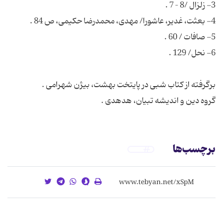
گروه دین و اندیشه تبیان، هدهدی .
برچسب‌ها