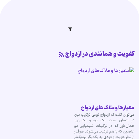
کفویت و همانندی در ازدواج
معیارها و ملاک‌های ازدواج
می‌توان گفت که ازدواج نوعی ترکیب بین
دو انسان است، یک مرد و یک زن.
همان‌طور که در ترکیبات شیمیایی دو
عنصری که با هم ترکیب می‌شوند هرقدر
از نظر هویت وجودی به یکدیگر نزدیک‌تر