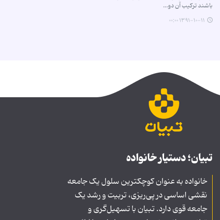
باشند ترکیب آن دو…
۱۳۹۱-۱۰-۱۱ ۰۰:۰۰
تبیان؛ دستیار خانواده
خانواده به عنوان کوچکترین سلول یک جامعه
نقشی اساسی در پی‌ریزی، تربیت و رشد یک
جامعه قوی دارد. تبیان با تسهیل‌گری و